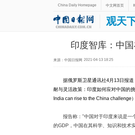
China Daily Homepage
中文网首页
观天
印度智库：中国
2021-04-13 18:25
来源：中国日报网
据俄罗斯卫星通讯社4月13日报
耐与灵活政策：印度如何应对中国的挑战"（Strategi
India can rise to the Chi
报告称："中国对于印度来说是一
的GDP，中国在其科学、知识和技术