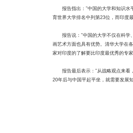
报告指出："中国的大学和知识水
育世界大学排名中列第23位，而印度最
报告说："中国的大学不仅在科学
画艺术方面也具有优势。清华大学在
家对印度的了解要比印度最优秀的专家
报告最后表示："从战略观点来看
20年后与中国平起平坐，就需要发展