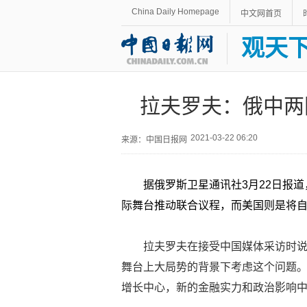
China Daily Homepage
中文网首页
观天
拉夫罗夫：俄中两
2021-03-22 06:20
来源：中国日报网
据俄罗斯卫星通讯社3月22日报
际舞台推动联合议程，而美国则是将
拉夫罗夫在接受中国媒体采访时说
舞台上大局势的背景下考虑这个问题
增长中心，新的金融实力和政治影响中