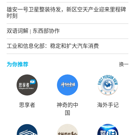
雄安一号卫星整装待发，新区空天产业迎来里程碑
时刻
双语词解 | 东西部协作
工业和信息化部：稳定和扩大汽车消费
为你推荐
换一批
思享者
神奇的中
海外手记
国