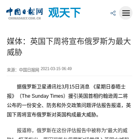
观天下
媒体：英国下周将宣布俄罗斯为最大
威胁
2021-03-15 06:49
来源：中国日报网
据俄罗斯卫星通讯社3月15日消息 《星期日泰晤士
报》（The Sunday Times）援引英国首相约翰逊周二将
公布的一份安全、防务和外交政策问题评估报告报道，英
国下周将宣布俄罗斯对英国构成最大威胁。
报道称，俄罗斯在这份评估报告中被称为“最大的威