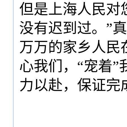
但是上海人民对
没有迟到过。”
万万的家乡人民
心我们，“宠着
力以赴，保证完