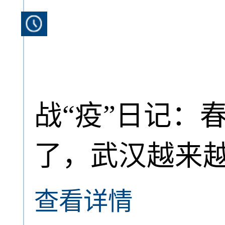
战“疫”日记：
了，武汉越来
查看详情