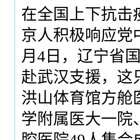
在全国上下抗击
京人积极响应党中
月4日，辽宁省
赴武汉支援，这
洪山体育馆方舱
学附属医大一院
腔医院49人集