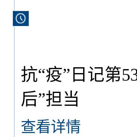
抗“疫”日记第5
后”担当
查看详情