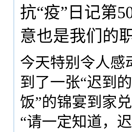
抗“疫”日记第
意也是我们的
今天特别令人感
到了一张“迟到
饭”的锦宴到家
“请一定知道，