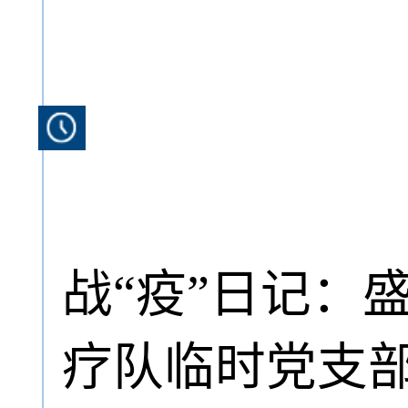
战“疫”日记：
疗队临时党支