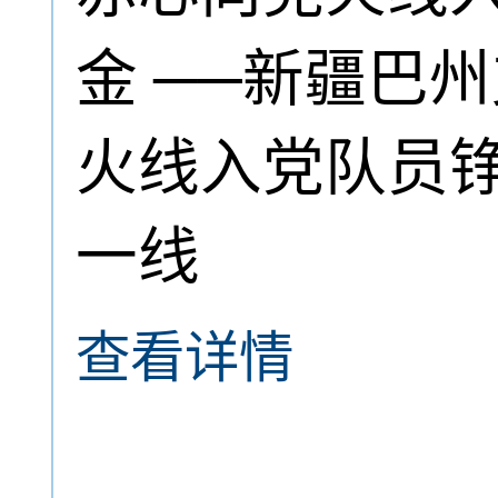
金 ──新疆巴
火线入党队员铮
一线
查看详情