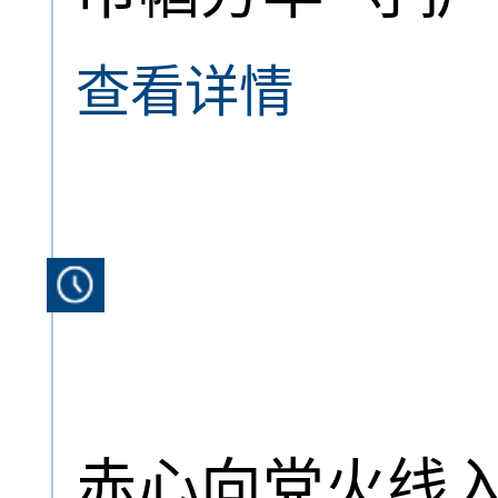
查看详情
赤心向党火线入