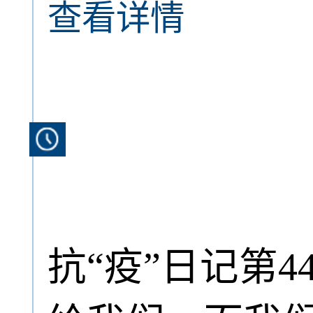
查看详情
抗“疫”日记第