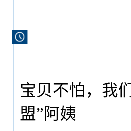
宝贝不怕，我们
盟”阿姨