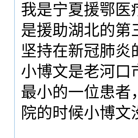
我是宁夏援鄂医
是援助湖北的第
坚持在新冠肺炎
小博文是老河口
最小的一位患者
院的时候小博文