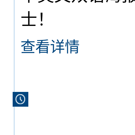
士！
查看详情