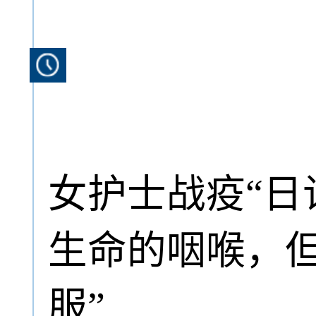
女护士战疫“日
生命的咽喉，
服”