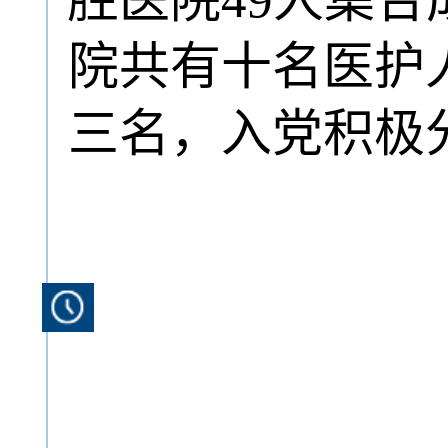
院共有十名医护
三名，入党积极