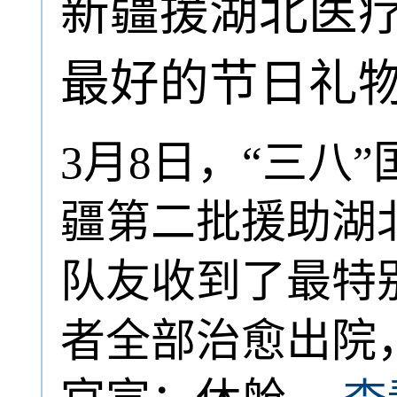
新疆援湖北医
最好的节日礼
3月8日，“三八
疆第二批援助湖
队友收到了最特
者全部治愈出院