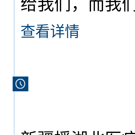
给我们，而我
查看详情