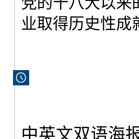
党的十八大以来
业取得历史性成
中英文双语海