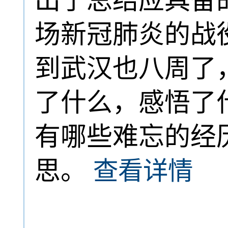
出了总结应具备
场新冠肺炎的战
到武汉也八周了
了什么，感悟了
有哪些难忘的经
思。
查看详情