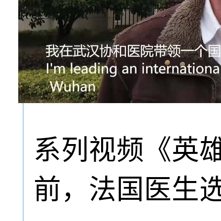
系列视频《英
前，法国医生