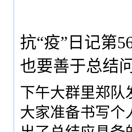
抗“疫”日记第
也要善于总结
下午大群里郑队
大家准备书写个