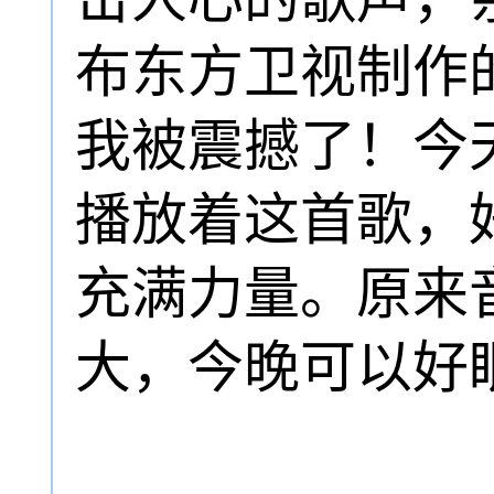
布东方卫视制作
我被震撼了！今
播放着这首歌，
充满力量。原来音
大，今晚可以好