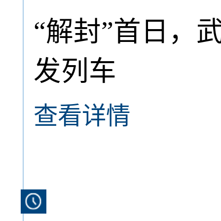
“解封”首日，
发列车
查看详情