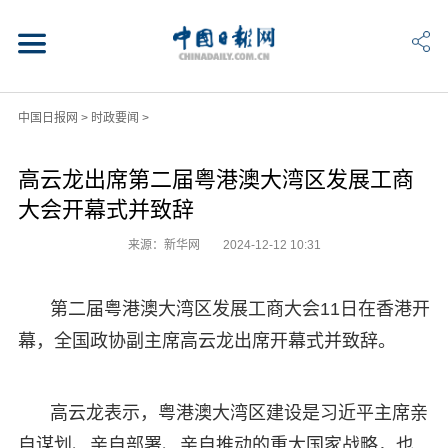
中国日报网
>
时政要闻
>
高云龙出席第二届粤港澳大湾区发展工商
大会开幕式并致辞
来源：新华网
2024-12-12 10:31
第二届粤港澳大湾区发展工商大会11日在香港开
幕，全国政协副主席高云龙出席开幕式并致辞。
高云龙表示，粤港澳大湾区建设是习近平主席亲
自谋划、亲自部署、亲自推动的重大国家战略，也