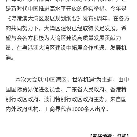
是新时代中国推进高水平开放的务实举措。今年是
《粤港澳大湾区发展规划纲要》发布5周年，在各方
的共同努力下，大湾区建设已经取得长足发展。希
望与会各方积极为大湾区建设高质量发展贡献力
量，在粤港澳大湾区建设中拓展合作机遇、发展机
遇。
本次大会以“中国湾区，世界机遇”为主题，由中
国国际贸易促进委员会、广东省人民政府、香港特
别行政区政府、澳门特别行政区政府主办。来自国
内外政府机构、工商界代表1000余人出席。
【责任编辑：舒靓】