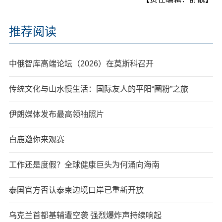
推荐阅读
中俄智库高端论坛（2026）在莫斯科召开
传统文化与山水慢生活：国际友人的平阳“圈粉”之旅
伊朗媒体发布最高领袖照片
白鹿邀你来观赛
工作还是度假？全球健康巨头为何涌向海南
泰国官方否认泰柬边境口岸已重新开放
乌克兰首都基辅遭空袭 强烈爆炸声持续响起