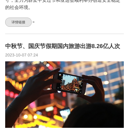
守，全力为群众平安过节和亚运会顺利举办创造安全稳定
的社会环境。
详情链接
>
中秋节、国庆节假期国内旅游出游8.26亿人次
2023-10-07 07:24