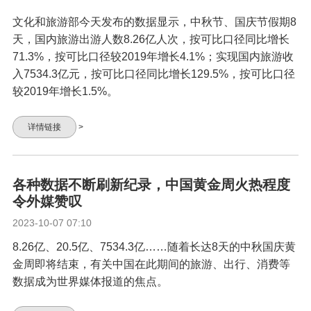
文化和旅游部今天发布的数据显示，中秋节、国庆节假期8
天，国内旅游出游人数8.26亿人次，按可比口径同比增长
71.3%，按可比口径较2019年增长4.1%；实现国内旅游收
入7534.3亿元，按可比口径同比增长129.5%，按可比口径
较2019年增长1.5%。
详情链接
>
各种数据不断刷新纪录，中国黄金周火热程度
令外媒赞叹
2023-10-07 07:10
8.26亿、20.5亿、7534.3亿……随着长达8天的中秋国庆黄
金周即将结束，有关中国在此期间的旅游、出行、消费等
数据成为世界媒体报道的焦点。