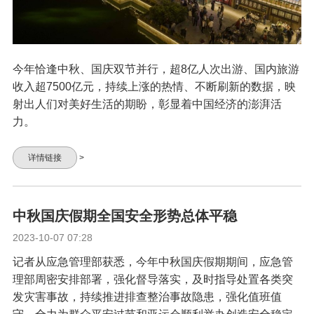
今年恰逢中秋、国庆双节并行，超8亿人次出游、国内旅游
收入超7500亿元，持续上涨的热情、不断刷新的数据，映
射出人们对美好生活的期盼，彰显着中国经济的澎湃活
力。
详情链接
>
中秋国庆假期全国安全形势总体平稳
2023-10-07 07:28
记者从应急管理部获悉，今年中秋国庆假期期间，应急管
理部周密安排部署，强化督导落实，及时指导处置各类突
发灾害事故，持续推进排查整治事故隐患，强化值班值