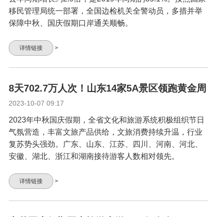
移民管理局统一部署，全国边检机关全警动员，多措并举
保障中秋、国庆假期口岸通关顺畅。
详情链接
>
8天702.7万人次！山东14家5A景区领跑黄金周
2023-10-07 09:17
2023年中秋国庆假期，全省文化和旅游系统积极组织节日
气氛营造，丰富文旅产品供给，文旅消费持续升温，行业
复苏势头强劲。广东、山东、江苏、四川、河南、河北、
安徽、湖北、浙江和湖南接待游客人数相对领先。
详情链接
>