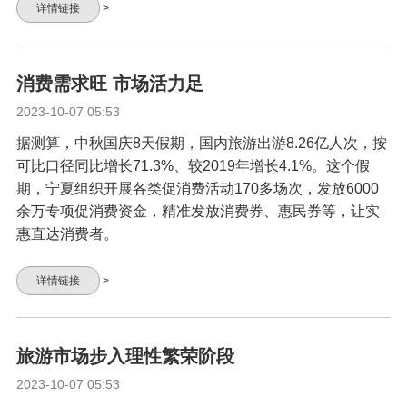
详情链接
>
消费需求旺 市场活力足
2023-10-07 05:53
据测算，中秋国庆8天假期，国内旅游出游8.26亿人次，按
可比口径同比增长71.3%、较2019年增长4.1%。这个假
期，宁夏组织开展各类促消费活动170多场次，发放6000
余万专项促消费资金，精准发放消费券、惠民券等，让实
惠直达消费者。
详情链接
>
旅游市场步入理性繁荣阶段
2023-10-07 05:53