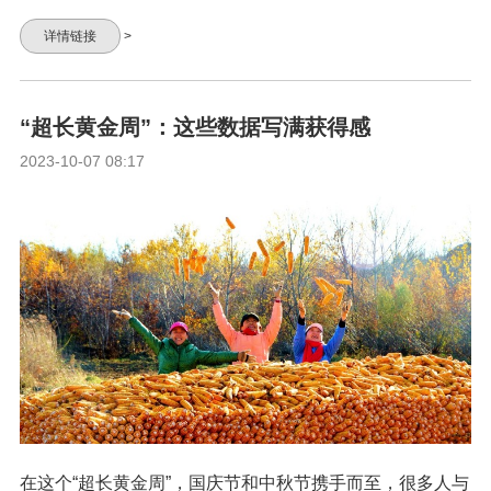
详情链接
>
“超长黄金周”：这些数据写满获得感
2023-10-07 08:17
在这个“超长黄金周”，国庆节和中秋节携手而至，很多人与