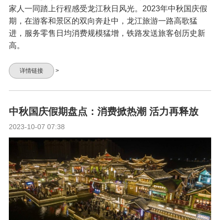
家人一同踏上行程感受龙江秋日风光。2023年中秋国庆假
期，在游客和景区的双向奔赴中，龙江旅游一路高歌猛
进，服务零售日均消费规模猛增，铁路发送旅客创历史新
高。
详情链接
>
中秋国庆假期盘点：消费掀热潮 活力再释放
2023-10-07 07:38