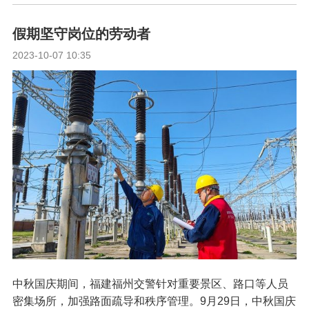
假期坚守岗位的劳动者
2023-10-07 10:35
中秋国庆期间，福建福州交警针对重要景区、路口等人员
密集场所，加强路面疏导和秩序管理。9月29日，中秋国庆