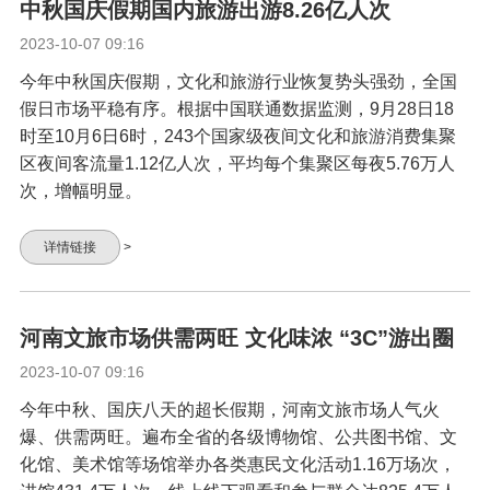
中秋国庆假期国内旅游出游8.26亿人次
2023-10-07 09:16
今年中秋国庆假期，文化和旅游行业恢复势头强劲，全国
假日市场平稳有序。根据中国联通数据监测，9月28日18
时至10月6日6时，243个国家级夜间文化和旅游消费集聚
区夜间客流量1.12亿人次，平均每个集聚区每夜5.76万人
次，增幅明显。
详情链接
>
河南文旅市场供需两旺 文化味浓 “3C”游出圈
2023-10-07 09:16
今年中秋、国庆八天的超长假期，河南文旅市场人气火
爆、供需两旺。遍布全省的各级博物馆、公共图书馆、文
化馆、美术馆等场馆举办各类惠民文化活动1.16万场次，