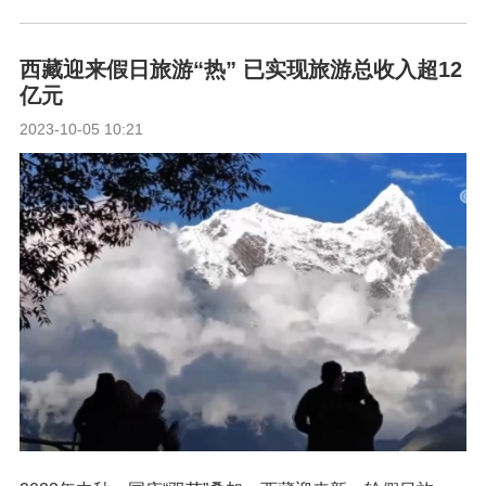
西藏迎来假日旅游“热” 已实现旅游总收入超12
亿元
2023-10-05 10:21