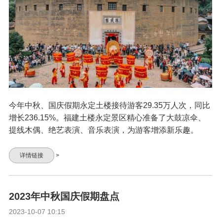
今年中秋、国庆假期永定土楼接待游客29.35万人次，同比
增长236.15%。福建土楼永定景区精心准备了大鼓凉伞、
提线木偶、绝艺表演、音乐表演，为游客增添新乐趣。
详情链接
>
2023年中秋国庆假期盘点
2023-10-07 10:15