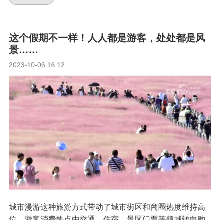
这个假期不一样！人人都是游客，处处都是风
景……
2023-10-06 16:12
城市漫游这种旅游方式带动了城市街区和商圈热度维持高
位，游客消费热点由交通、住宿、景区门票等领域转向购