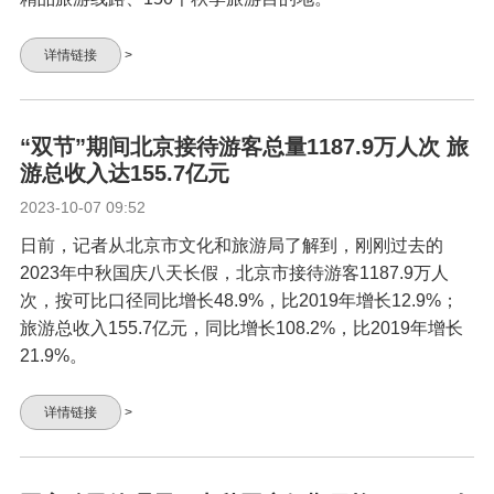
详情链接
>
“双节”期间北京接待游客总量1187.9万人次 旅
游总收入达155.7亿元
2023-10-07 09:52
日前，记者从北京市文化和旅游局了解到，刚刚过去的
2023年中秋国庆八天长假，北京市接待游客1187.9万人
次，按可比口径同比增长48.9%，比2019年增长12.9%；
旅游总收入155.7亿元，同比增长108.2%，比2019年增长
21.9%。
详情链接
>