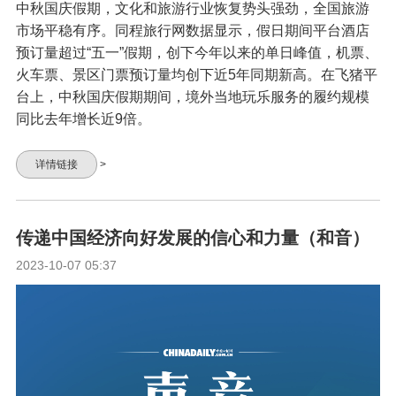
中秋国庆假期，文化和旅游行业恢复势头强劲，全国旅游
市场平稳有序。同程旅行网数据显示，假日期间平台酒店
预订量超过“五一”假期，创下今年以来的单日峰值，机票、
火车票、景区门票预订量均创下近5年同期新高。在飞猪平
台上，中秋国庆假期期间，境外当地玩乐服务的履约规模
同比去年增长近9倍。
详情链接
>
传递中国经济向好发展的信心和力量（和音）
2023-10-07 05:37