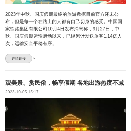
2023年中秋、国庆假期最终的旅游数据目前官方还未公
布，但是每一个在路上的人都有自己切身的感受。中国国
家铁路集团有限公司10月4日发布消息称，9月27日，中
秋、国庆假期运输启动以来，已经累计发送旅客1.14亿人
次，运输安全平稳有序。
详情链接
>
观美景、赏民俗，畅享假期 各地出游热度不减
2023-10-05 15:17