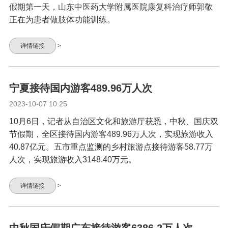
假期第一天，山东中医药大学附属医院康复科治疗师郭敬
正在为患者做肢体功能训练。
详情链接
>
宁夏接待国内游客489.96万人次
2023-10-07 10:25
10月6日，记者从自治区文化和旅游厅获悉，中秋、国庆双
节假期，全区接待国内游客489.96万人次，实现旅游收入
40.87亿元。五市重点监测的乡村旅游点接待游客58.77万
人次，实现旅游收入3148.40万元。
详情链接
>