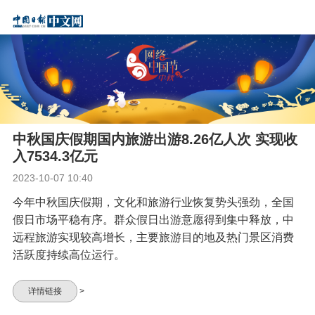
中秋国庆假期国内旅游出游8.26亿人次 实现收
入7534.3亿元
2023-10-07 10:40
今年中秋国庆假期，文化和旅游行业恢复势头强劲，全国
假日市场平稳有序。群众假日出游意愿得到集中释放，中
远程旅游实现较高增长，主要旅游目的地及热门景区消费
活跃度持续高位运行。
详情链接
>