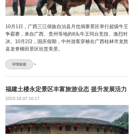
10月1日，广西三江侗族自治县月也侗寨景区举行超级牛王
争霸赛，来自广西、贵州等地的8头牛王同台竞技、激烈对
决。10月2日，国庆假期，中外游客穿梭在广西桂林市龙胜
县龙脊梯田景区欣赏美景。
详情链接
>
福建土楼永定景区丰富旅游业态 提升发展活力
2023-10-07 10:17