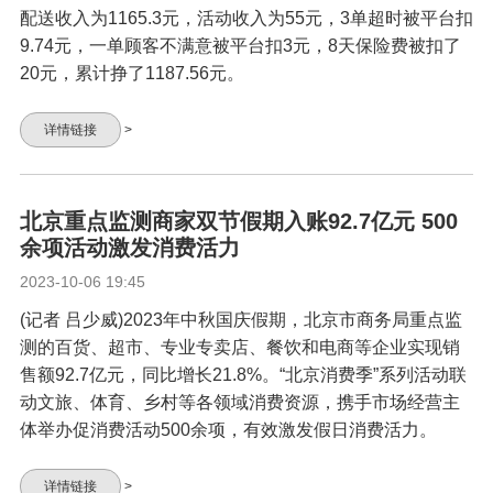
配送收入为1165.3元，活动收入为55元，3单超时被平台扣
9.74元，一单顾客不满意被平台扣3元，8天保险费被扣了
20元，累计挣了1187.56元。
详情链接
>
北京重点监测商家双节假期入账92.7亿元 500
余项活动激发消费活力
2023-10-06 19:45
(记者 吕少威)2023年中秋国庆假期，北京市商务局重点监
测的百货、超市、专业专卖店、餐饮和电商等企业实现销
售额92.7亿元，同比增长21.8%。“北京消费季”系列活动联
动文旅、体育、乡村等各领域消费资源，携手市场经营主
体举办促消费活动500余项，有效激发假日消费活力。
详情链接
>