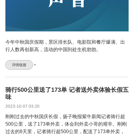
今年中秋国庆假期，景区排长队、电影院和餐厅爆满、出
行人数再创新高，流动的中国到处生机勃勃。
详情链接
>
骑行500公里送了173单 记者送外卖体验长假五
味
2023-10-07 03:20
刚刚过去的中秋国庆长假，扬子晚报紫牛新闻记者骑行超
500公里，送了173单外卖，体会到外卖小哥的艰辛。刚刚
过去的8天里，记者骑行超500公里，配送了173单外卖，