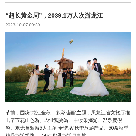
“超长黄金周”，2039.1万人次游龙江
2023-10-07 09:59
节前，围绕“龙江金秋，多彩油画”主题，黑龙江省文旅厅推
出了五花山色游、农业观光游、丰收采摘游、温泉度假
游、观光自驾游5大主题“全谱系”秋季旅游产品、50条秋季
精品旅游线路、150个秋季旅游目的地。