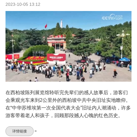
2023-10-05 13:12
在西柏坡陈列展览馆聆听完先辈们的感人故事后，游客们
会乘观光车来到2公里外的西柏坡中共中央旧址实地瞻仰。
在“中华苏维埃第一次全国代表大会”旧址内人潮涌动，许多
游客带着老人和孩子，回顾那段撼人心魄的红色历史。
详情链接
>