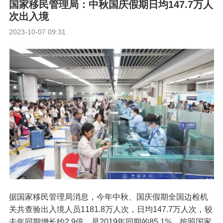
国家移民管理局：中秋国庆假期日均147.7万人
次出入境
2023-10-07 09:31
据国家移民管理局消息，今年中秋、国庆假期全国边检机
关共查验出入境人员1181.8万人次，日均147.7万人次，较
去年同期增长约2.9倍，是2019年同期的85.1%。按照国家