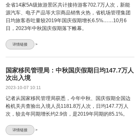
全省14家5A级旅游景区共计接待游客702.7万人次，新能
源汽车、电子产品等大宗商品销售火热，省机场管理集团
日均旅客吞吐量较2019年国庆假期增长6.5%……10月6
日，2023年中秋国庆假期落下帷幕。
详情链接
>
国家移民管理局：中秋国庆假期日均147.7万人
次出入境
2023-10-07 10:11
记者从国家移民管理局获悉，今年中秋、国庆假期全国边
检机关共查验出入境人员1181.8万人次，日均147.7万人
次，较去年同期增长约2.9倍，是2019年同期的85.1%。
详情链接
>