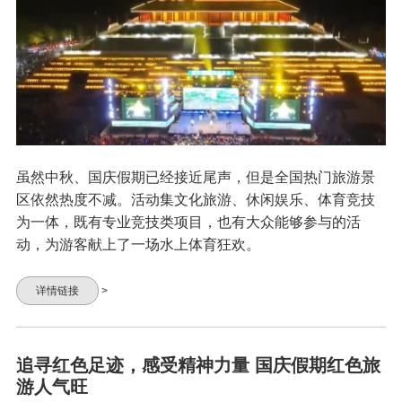
虽然中秋、国庆假期已经接近尾声，但是全国热门旅游景
区依然热度不减。活动集文化旅游、休闲娱乐、体育竞技
为一体，既有专业竞技类项目，也有大众能够参与的活
动，为游客献上了一场水上体育狂欢。
详情链接
>
追寻红色足迹，感受精神力量 国庆假期红色旅
游人气旺