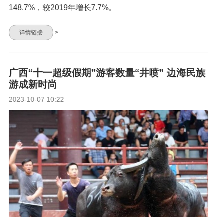
148.7%，较2019年增长7.7%。
详情链接
>
广西“十一超级假期”游客数量“井喷” 边海民族
游成新时尚
2023-10-07 10:22