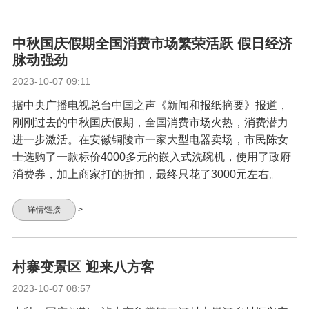
中秋国庆假期全国消费市场繁荣活跃 假日经济
脉动强劲
2023-10-07 09:11
据中央广播电视总台中国之声《新闻和报纸摘要》报道，
刚刚过去的中秋国庆假期，全国消费市场火热，消费潜力
进一步激活。在安徽铜陵市一家大型电器卖场，市民陈女
士选购了一款标价4000多元的嵌入式洗碗机，使用了政府
消费券，加上商家打的折扣，最终只花了3000元左右。
详情链接
>
村寨变景区 迎来八方客
2023-10-07 08:57