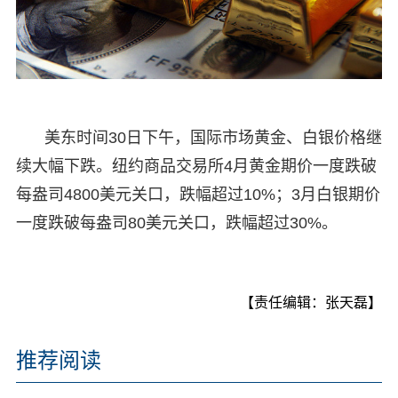
美东时间30日下午，国际市场黄金、白银价格继
续大幅下跌。纽约商品交易所4月黄金期价一度跌破
每盎司4800美元关口，跌幅超过10%；3月白银期价
一度跌破每盎司80美元关口，跌幅超过30%。
【责任编辑：张天磊】
推荐阅读