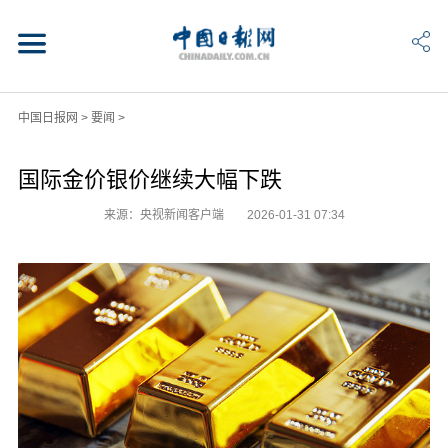
中国日报网
>
要闻
>
国际金价银价继续大幅下跌
来源：央视新闻客户端
2026-01-31 07:34