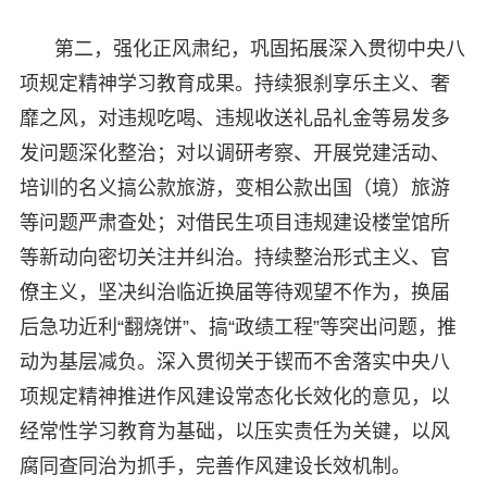
第二，强化正风肃纪，巩固拓展深入贯彻中央八
项规定精神学习教育成果。持续狠刹享乐主义、奢
靡之风，对违规吃喝、违规收送礼品礼金等易发多
发问题深化整治；对以调研考察、开展党建活动、
培训的名义搞公款旅游，变相公款出国（境）旅游
等问题严肃查处；对借民生项目违规建设楼堂馆所
等新动向密切关注并纠治。持续整治形式主义、官
僚主义，坚决纠治临近换届等待观望不作为，换届
后急功近利“翻烧饼”、搞“政绩工程”等突出问题，推
动为基层减负。深入贯彻关于锲而不舍落实中央八
项规定精神推进作风建设常态化长效化的意见，以
经常性学习教育为基础，以压实责任为关键，以风
腐同查同治为抓手，完善作风建设长效机制。