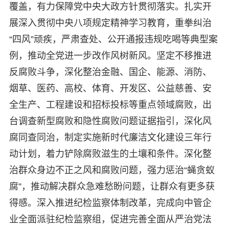
覆盖，有力保障党中央大政方针贯彻落实。扎实开
展深入贯彻中央八项规定精神学习教育，重拳纠治
“四风”顽疾，严肃查处、公开通报违规吃喝等典型案
例，推动全党进一步改作风树新风。坚定不移推进
反腐败斗争，深化整治金融、国企、能源、消防、
烟草、医药、高校、体育、开发区、公益慈善、安
全生产、工程建设和招标投标等重点领域腐败，出
台调查新型腐败和隐性腐败问题证据指引，深化风
腐同查同治，制定实施新时代廉洁文化建设三年行
动计划，着力铲除腐败滋生的土壤和条件。深化整
治群众身边不正之风和腐败问题，强力惩治“蝇贪蚁
腐”，推动解决群众急难愁盼问题，让群众有更多获
得感。深入推进纪检监察体制改革，完成向中管企
业全面派驻纪检监察组，促进完善全面从严治党法