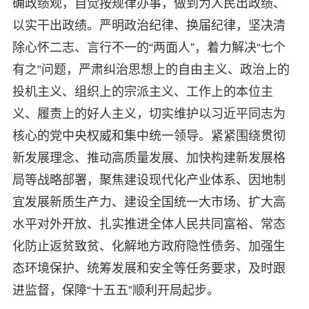
确政绩观，自觉按规律办事，做到为人民出政绩、
以实干出政绩。严明政治纪律、换届纪律，坚决清
除心怀二志、言行不一的“两面人”，着力解决“七个
有之”问题，严肃纠治思想上的自由主义、政治上的
投机主义、组织上的宗派主义、工作上的本位主
义、履责上的好人主义，切实维护以习近平同志为
核心的党中央权威和集中统一领导。紧紧围绕贯彻
新发展理念、推动高质量发展、加快构建新发展格
局等战略部署，聚焦建设现代化产业体系、因地制
宜发展新质生产力、建设全国统一大市场、扩大高
水平对外开放、扎实推进全体人民共同富裕、常态
化防止返贫致贫、化解地方政府隐性债务、加强生
态环境保护、统筹发展和安全等任务要求，及时跟
进监督，保障“十五五”顺利开局起步。