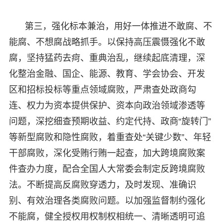
第三，强化标本兼治，用好一体推进不敢腐、不
能腐、不想腐战略抓手。以保持高压震慑强化不敢
腐，坚持猛药去疴、重典治乱，继续起底清理，深
化整治金融、国企、能源、教育、学会协会、开发
区和招标投标等重点领域腐败，严肃查处政商勾
连、权力为资本提供保护、资本向政治领域渗透等
问题，深挖细查预期收益、约定代持、政商“旋转门”
等新型腐败和隐性腐败，着重查处“关键少数”、年轻
干部腐败，深化受贿行贿一起查，加大跨境腐败案
件查办力度，配合全国人大常委会制定反跨境腐败
法。不断提高反腐败穿透力，及时发现、准确识
别、有效治理各类腐败问题。以加强监督制约强化
不能腐，健全授权用权制权相统一、清晰透明可追