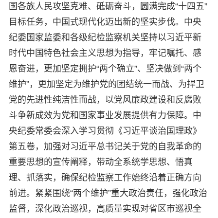
国各族人民攻坚克难、砥砺奋斗，圆满完成“十四五”
目标任务，中国式现代化迈出新的坚实步伐。中央
纪委国家监委和各级纪检监察机关坚持以习近平新
时代中国特色社会主义思想为指导，牢记嘱托、感
恩奋进，更加坚定拥护“两个确立”、坚决做到“两个
维护”，更加坚定为维护党的团结统一而战、为捍卫
党的先进性纯洁性而战，以党风廉政建设和反腐败
斗争新成效为党和国家事业发展提供有力保障。中
央纪委常委会深入学习贯彻《习近平谈治国理政》
第五卷，加强对习近平总书记关于党的自我革命的
重要思想的宣传阐释，带动全系统学思想、悟真
理、抓落实，确保纪检监察工作始终沿着正确方向
前进。紧紧围绕“两个维护”重大政治责任，强化政治
监督，深化政治巡视，高质量实现对省区市巡视全