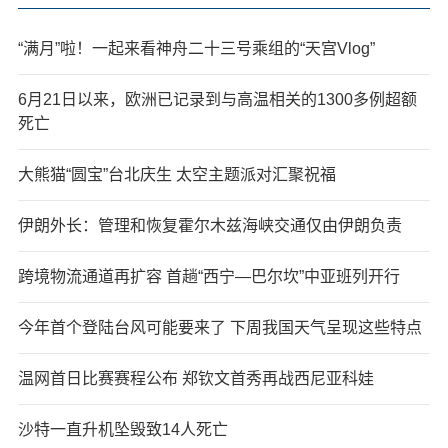
“满月”啦！一起来看神舟二十三号乘组的“天宫Vlog”
6月21日以来，欧洲已记录到与高温相关的1300多例超额
死亡
大熊猫“圆宝”台北庆生 太空主题派对汇聚祝福
伊朗外长：管理和恢复霍尔木兹海峡交通仅由伊朗负责
跨境物流通道再扩容 首趟“西宁—巴尔坎”中亚班列开行
今年首个登陆台风可能要来了 下周我国天气呈现这些特点
温网首日比赛赛程公布 郑钦文首秀再战西尼亚科娃
沙特一直升机坠毁致14人死亡