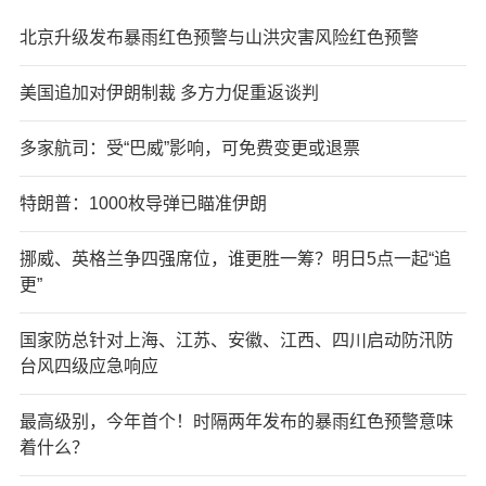
北京升级发布暴雨红色预警与山洪灾害风险红色预警
美国追加对伊朗制裁 多方力促重返谈判
多家航司：受“巴威”影响，可免费变更或退票
特朗普：1000枚导弹已瞄准伊朗
挪威、英格兰争四强席位，谁更胜一筹？明日5点一起“追
更”
国家防总针对上海、江苏、安徽、江西、四川启动防汛防
台风四级应急响应
最高级别，今年首个！时隔两年发布的暴雨红色预警意味
着什么？