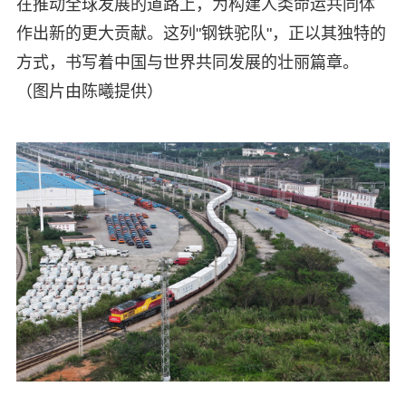
在推动全球发展的道路上，为构建人类命运共同体
作出新的更大贡献。这列"钢铁驼队"，正以其独特的
方式，书写着中国与世界共同发展的壮丽篇章。
（图片由陈曦提供）