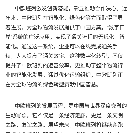
中欧班列激发创新潜能，彰显推动合作决心。近
年来，中欧班列在智能化、绿色化等方面取得了显
著进展，为全球物流发展提供了中国方案。“数字口
岸”系统的广泛应用，实现了通关流程的无纸化、智
能化。通过这一系统，企业可以在线完成通关手
续，大大提高了通关效率。这种数字化转型，不仅
提升了中欧班列的运营效率，更推动了整个物流行
业的智能化发展。通过优化运输组织，中欧班列正
在为全球物流的绿色转型贡献中国智慧。
中欧班列的发展历程，是中国与世界深度交融的
生动写照。它不仅是一条经济走廊，更是一条文明
之路、友谊之路。展望未来，中欧班列将继续奔跑