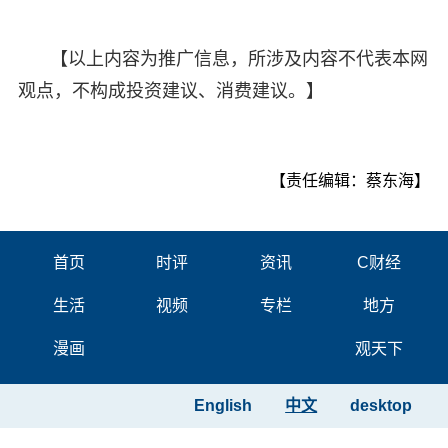
【以上内容为推广信息，所涉及内容不代表本网
观点，不构成投资建议、消费建议。】
【责任编辑：蔡东海】
首页
时评
资讯
C财经
生活
视频
专栏
地方
漫画
观天下
English
中文
desktop