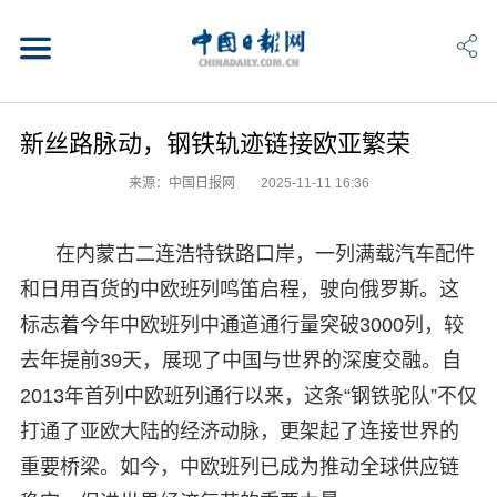
新丝路脉动，钢铁轨迹链接欧亚繁荣
来源：中国日报网
2025-11-11 16:36
在内蒙古二连浩特铁路口岸，一列满载汽车配件
和日用百货的中欧班列鸣笛启程，驶向俄罗斯。这
标志着今年中欧班列中通道通行量突破3000列，较
去年提前39天，展现了中国与世界的深度交融。自
2013年首列中欧班列通行以来，这条“钢铁驼队”不仅
打通了亚欧大陆的经济动脉，更架起了连接世界的
重要桥梁。如今，中欧班列已成为推动全球供应链