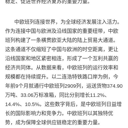
稳定、促进世界经济复苏的重要力量。
中欧班列连接世界，为全球经济发展注入活力。
作为连接中国与欧洲及沿线国家的重要纽带，中欧
班列构建了一条横贯欧亚大陆的陆上贸易大通道。
这条通道不仅缩短了中国与欧洲的时空距离，更让
沿线国家和地区紧密相连，形成了一个互利共赢的
经济共同体。从数据来看，中欧班列的运行效率和
规模都在持续提升。以二连浩特铁路口岸为例，今
年前9个月就通行中欧班列2909列，运送货物374.90
万吨、33.06万标准箱，同比分别增长11.2%、
14.4%、10.5%。这些数字背后，是中欧班列日益增
长的国际影响力和竞争力。中欧班列以其独特优
势，成为保障全球供应链稳定的重要力量。