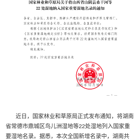
近日，国家林业和草原局正式发布通知，将湖南
省常德市鼎城区鸟儿洲湿地等22处湿地列入国家重
要湿地名录。据悉，本次全国新增名录中，湖南共