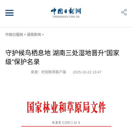
中国日报网
>
湖南新闻
>
守护候鸟栖息地 湖南三处湿地晋升“国家
级”保护名录
来源：时刻新闻客户端
2025-10-22 16:47