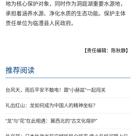
地为核心保护对象，同时作为洞庭湖重要水源地，
承担着涵养水源、净化水质的生态功能。保护主体
责任单位为临澧县人民政府。
【责任编辑：陈秋静】
推荐阅读
台风天，雨后平安不触电！跟“小赫兹”一起闯关
礼出红山：龙如何成为中国人的精神坐标？
“龙”与“花”在此相遇：冀西北的“古文化熔炉”