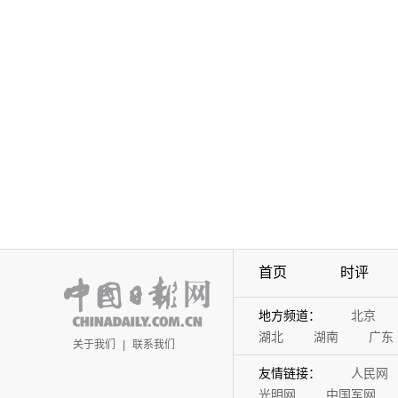
首页
时评
地方频道：
北京
湖北
湖南
广东
关于我们
|
联系我们
友情链接：
人民网
光明网
中国军网