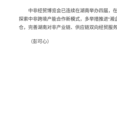
中非经贸博览会已连续在湖南举办四届，
探索中非跨境产能合作新模式，多举措推进“湘
仓，完善湖南对非产业链、供应链双向经贸服
（彭可心）