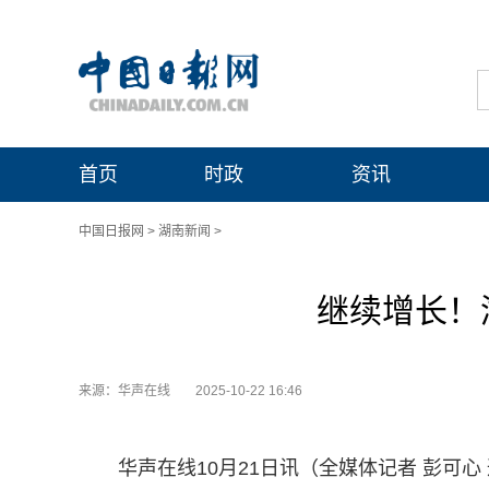
首页
时政
资讯
中国日报网
>
湖南新闻
>
继续增长！
来源：华声在线
2025-10-22 16:46
华声在线10月21日讯（全媒体记者 彭可