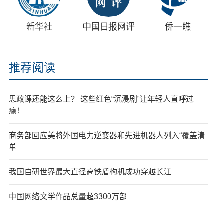
新华社
中国日报网评
侨一瞧
推荐阅读
思政课还能这么上？ 这些红色“沉浸剧”让年轻人直呼过
瘾！
商务部回应美将外国电力逆变器和先进机器人列入“覆盖清
单
我国自研世界最大直径高铁盾构机成功穿越长江
中国网络文学作品总量超3300万部