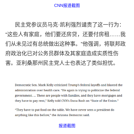
CNN报道截图
民主党参议员马克·凯利强烈谴责了这一行为：
“这些人有家庭，他们要还房贷，还要付房租……我
们从未见过有总统做出这种事。”他强调，将联邦政
府政治化已对公务员群体及其家庭造成实质性伤
害。亚利桑那州民主党人士也表达了类似担忧。
报道截图