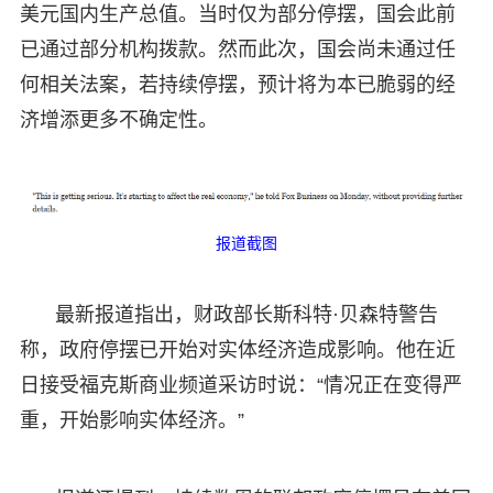
美元国内生产总值。当时仅为部分停摆，国会此前
已通过部分机构拨款。然而此次，国会尚未通过任
何相关法案，若持续停摆，预计将为本已脆弱的经
济增添更多不确定性。
报道截图
最新报道指出，财政部长斯科特·贝森特警告
称，政府停摆已开始对实体经济造成影响。他在近
日接受福克斯商业频道采访时说：“情况正在变得严
重，开始影响实体经济。”