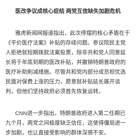
医改争议成核心症结 两党互信缺失加剧危机
雅虎新闻网报道指出，此次停摆的核心矛盾在于
《平价医疗法案》补贴的存续问题。参议院民主党
人拒绝就短期拨款法案投票，除非共和党人同意延
长将于年底到期的医改补贴，并撤销特朗普政府的
医疗补助削减措施。尽管共和党内部分成员担忧选
民面对保费上涨的压力，愿意就补贴延长展开谈
判，但他们坚持政府必须首先恢复运转。
CNN进一步指出，特朗普政府进入第二任期已
九个月，两党之间极度缺乏信任，这使得僵局进一
步加剧，也让直接受影响的群体深感不安。