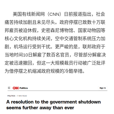
美国有线新闻网（CNN）日前报道指出，社会
痛苦持续加剧且未见尽头。政府停摆已致数十万联
邦雇员被迫休假，史密森尼博物馆、国家动物园等
核心文化机构持续关闭，空中交通管制系统压力加
剧，机场运行受到干扰。更严峻的是，联邦政府于
当地时间10日解雇了数百名官员，尽管部分解雇决
定被迅速撤回，但这一大规模裁员行动被广泛批评
为借停摆之机缩减政府规模的冷酷举措。