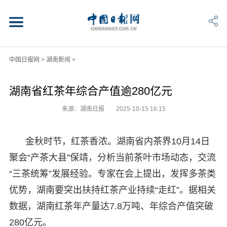
中国日报网
>
湖南新闻
>
湖南省红茶年综合产值逾280亿元
来源：湖南日报
2025-10-15 16:15
金秋时节，红茶香浓。湖南省内茶界10月14日
聚会“产茶大县”保靖，分析当前茶叶市场动态，交流
“三茶统筹”发展经验。专家在会上提出，发挥多茶类
优势，湖南要突出扶持红茶产业持续“走红”。据相关
数据，湖南红茶年产量达7.8万吨、年综合产值突破
280亿元。