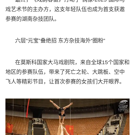
戏艺术节的主办方，这支年轻队伍也成为首支获邀
参赛的湖南杂技团队。
六层“元宝”叠绝招 东方杂技海外“圈粉”
在莫斯科国家大马戏剧院，来自全球15个国家和
地区的参赛队伍，带来了死亡之轮、大跳板、空中
飞人等精彩节目，让首次参赛的女孩们大开眼界。