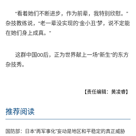
“看着她们不断进步，作为前辈，我特别欣慰。”
杂技教练说，“老一辈没实现的‘金小丑’梦，说不定能
在她们身上成真。”
这群中国00后，正为世界献上一场“新生”的东方
杂技秀。
【责任编辑：黄凌睿】
推荐阅读
国防部：日本“再军事化”妄动是地区和平稳定的真正威胁