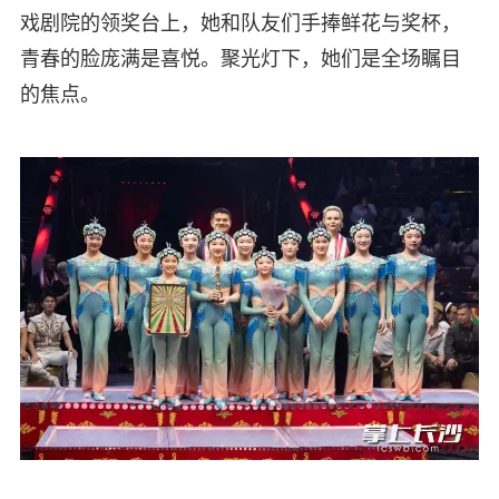
戏剧院的领奖台上，她和队友们手捧鲜花与奖杯，
青春的脸庞满是喜悦。聚光灯下，她们是全场瞩目
的焦点。