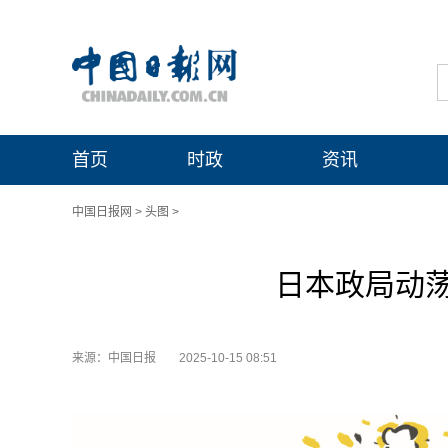
首页
时政
资讯
中国日报网
>
头图
>
日本政局动
来源：中国日报
2025-10-15 08:51