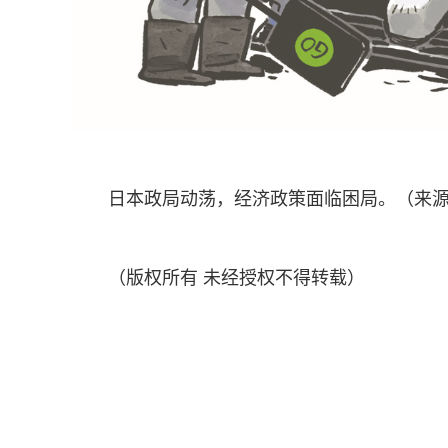
日本政局动荡，经济政策面临困局。（来源：中
（版权所有 未经授权不得转载）