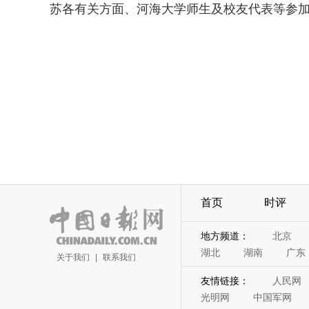
苏各有关方面、河海大学师生及校友代表等参
首页
时评
地方频道：
北京
湖北
湖南
广东
关于我们
|
联系我们
友情链接：
人民网
光明网
中国军网