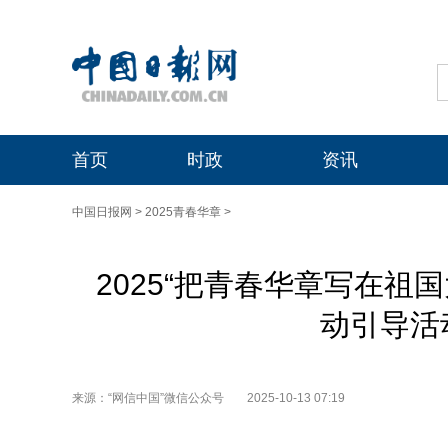
首页
时政
资讯
中国日报网
>
2025青春华章
>
2025“把青春华章写在祖
动引导活
来源：“网信中国”微信公众号
2025-10-13 07:19