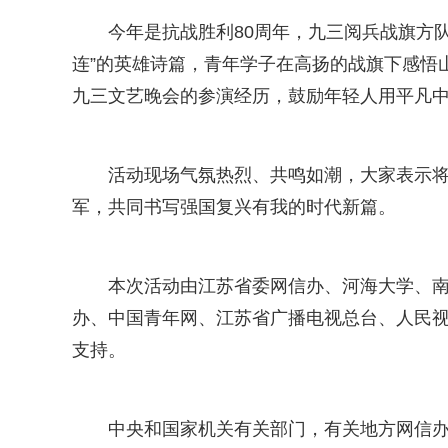
今年是抗战胜利80周年，九三阅兵战旗方
连”的英雄诗篇，青年学子在高扬的战旗下感悟
九三文艺晚会的参演经历，鼓励年轻人用平凡
活动现场气氛热烈、共鸣如潮，大家表示
军，共同书写强国复兴有我的时代新篇。
本次活动由江苏省委网信办、河海大学、
办、中国青年网、江苏省广播电视总台、人民
支持。
中央和国家机关有关部门，有关地方网信