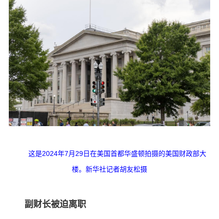
这是2024年7月29日在美国首都华盛顿拍摄的美国财政部大
楼。新华社记者胡友松摄
副财长被迫离职