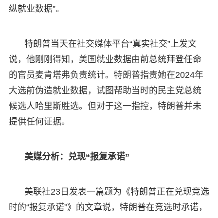
纵就业数据”。
特朗普当天在社交媒体平台“真实社交”上发文
说，他刚刚得知，美国就业数据由前总统拜登任命
的官员麦肯塔弗负责统计。特朗普指责她在2024年
大选前伪造就业数据，试图帮助当时的民主党总统
候选人哈里斯胜选。但对于这一指控，特朗普并未
提供任何证据。
美媒分析：兑现“报复承诺”
美联社23日发表一篇题为《特朗普正在兑现竞选
时的“报复承诺”》的文章说，特朗普在竞选时承诺，