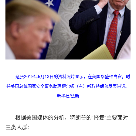
这张2019年5月13日的资料照片显示，在美国华盛顿白宫，时
任美国总统国家安全事务助理博尔顿（右）听取特朗普发表讲话。
新华社/法新
根据美国媒体的分析，特朗普的“报复”主要面对
三类人群：