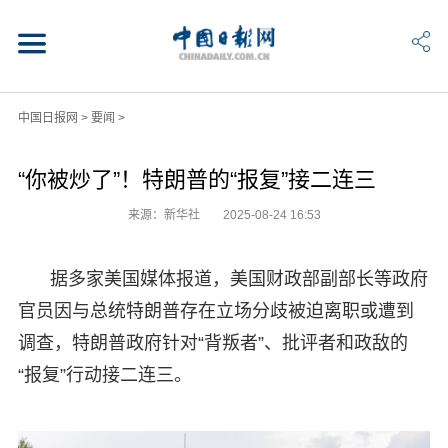
中国日报网
>
要闻
>
“你被炒了”！特朗普的“报复”接二连三
来源：新华社
2025-08-24 16:53
据多家美国媒体报道，美国财政部副部长等政府
官员因与总统特朗普存在立场分歧被迫离职或遭到
调查，特朗普政府针对“背叛者”、批评者和政敌的
“报复”行动接二连三。