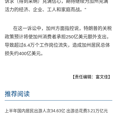
诉求（得到采纳）充满信心，期待继续为加州充满
活力的经济、企业、工人和家庭而战。”
在这一诉讼中，加州方面指控说，特朗普的关税
政策预计将使加州消费者承担250亿美元额外支出，
导致超过6.4万个工作岗位流失，造成加州居民总体
损失约400亿美元。
【责任编辑：富文佳】
推荐阅读
上半年国内居民出游人次34.63亿 出游总花费3.21万亿元