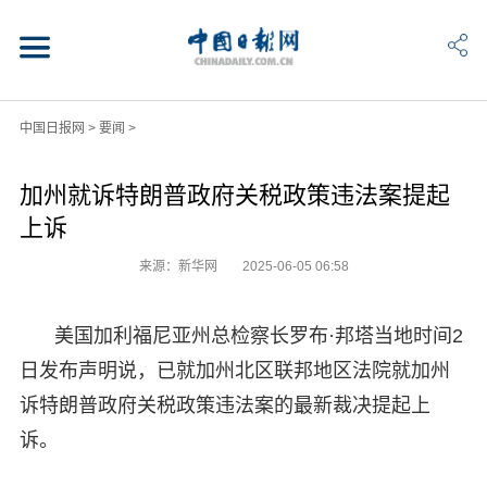
中国日报网
>
要闻
>
加州就诉特朗普政府关税政策违法案提起
上诉
来源：新华网
2025-06-05 06:58
美国加利福尼亚州总检察长罗布·邦塔当地时间2
日发布声明说，已就加州北区联邦地区法院就加州
诉特朗普政府关税政策违法案的最新裁决提起上
诉。