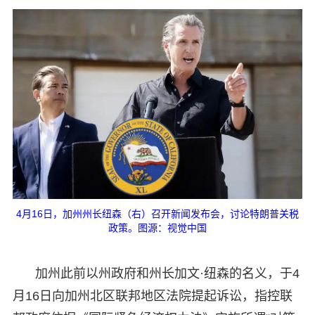
4月16日，加州州长纽森（右）召开新闻发布会，讨论特朗普关税
政策。图源：视觉中国
加州此前以州政府和州长加文·纽森的名义，于4
月16日向加州北区联邦地区法院提起诉讼，指控联