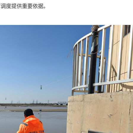
挥调度提供重要依据。