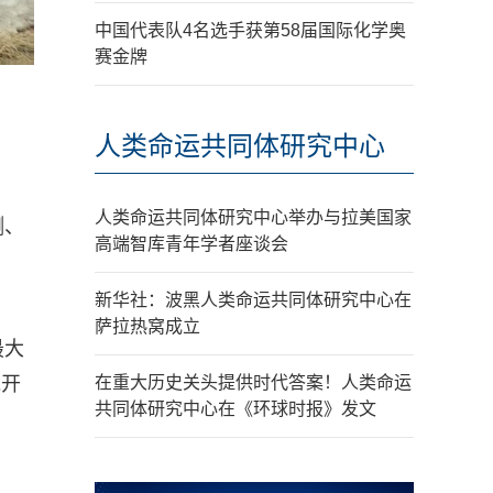
中国代表队4名选手获第58届国际化学奥
赛金牌
人类命运共同体研究中心
人类命运共同体研究中心举办与拉美国家
测、
高端智库青年学者座谈会
新华社：波黑人类命运共同体研究中心在
萨拉热窝成立
最大
线开
在重大历史关头提供时代答案！人类命运
共同体研究中心在《环球时报》发文