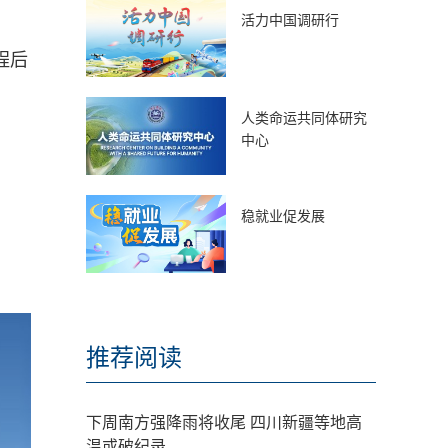
活力中国调研行
程后
人类命运共同体研究
中心
稳就业促发展
推荐阅读
下周南方强降雨将收尾 四川新疆等地高
温或破纪录