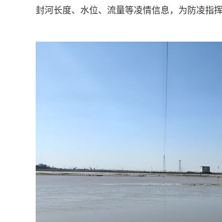
封河长度、水位、流量等凌情信息，为防凌指