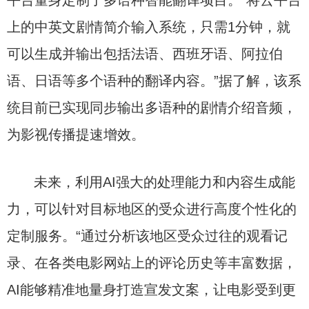
平台量身定制了多语种智能翻译项目。“将云平台
上的中英文剧情简介输入系统，只需1分钟，就
可以生成并输出包括法语、西班牙语、阿拉伯
语、日语等多个语种的翻译内容。”据了解，该系
统目前已实现同步输出多语种的剧情介绍音频，
为影视传播提速增效。
未来，利用AI强大的处理能力和内容生成能
力，可以针对目标地区的受众进行高度个性化的
定制服务。“通过分析该地区受众过往的观看记
录、在各类电影网站上的评论历史等丰富数据，
AI能够精准地量身打造宣发文案，让电影受到更