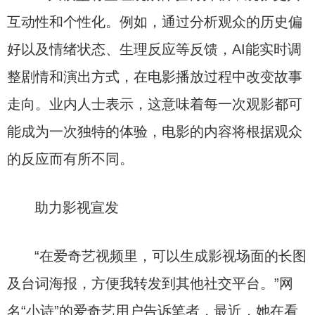
互动性和个性化。例如，通过分析观众的历史偏
好以及情绪状态、生理反应等反馈，AI能实时调
整剧情和演出方式，在电影播放过程中改变故事
走向。业内人士表示，这意味着每一次观影都可
能成为一次独特的体验，电影的内容将根据观众
的反应而有所不同。
助力影视宣发
“在爱奇艺视频里，可以生成影视场面的长图
及台词海报，方便我转发到其他社交平台。”网
名“小诗”的爱奇艺用户告诉笔者，最近，她在看