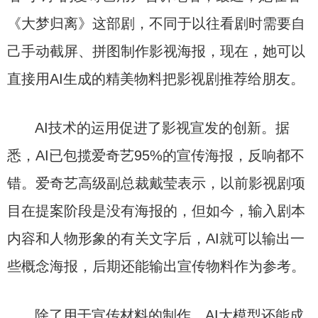
《大梦归离》这部剧，不同于以往看剧时需要自
己手动截屏、拼图制作影视海报，现在，她可以
直接用AI生成的精美物料把影视剧推荐给朋友。
AI技术的运用促进了影视宣发的创新。据
悉，AI已包揽爱奇艺95%的宣传海报，反响都不
错。爱奇艺高级副总裁戴莹表示，以前影视剧项
目在提案阶段是没有海报的，但如今，输入剧本
内容和人物形象的有关文字后，AI就可以输出一
些概念海报，后期还能输出宣传物料作为参考。
除了用于宣传材料的制作，AI大模型还能成