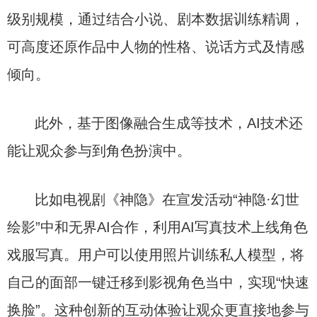
级别规模，通过结合小说、剧本数据训练精调，
可高度还原作品中人物的性格、说话方式及情感
倾向。
此外，基于图像融合生成等技术，AI技术还
能让观众参与到角色扮演中。
比如电视剧《神隐》在宣发活动“神隐·幻世
绘影”中和无界AI合作，利用AI写真技术上线角色
戏服写真。用户可以使用照片训练私人模型，将
自己的面部一键迁移到影视角色当中，实现“快速
换脸”。这种创新的互动体验让观众更直接地参与