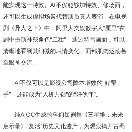
能实现这一特效。AI不仅能够加特效、修场面，
还可以生成虚拟场景代替演员真人表演。在电视
剧《异人之下》中，阿里大文娱数字人“厘里”在
剧中扮演神秘角色“二壮”，通过特写画面，可以
清晰地看到其细微的表情变化、面部肌肉运动甚
至眼神交流。
AI不仅可以是影视公司降本增效的“好帮
手”，还能成为“人机共创”的“好伙伴”。
纯AIGC生成的科幻短剧集《三星堆：未来
启示录》“复活”历史文化遗产，为观众揭开古蜀