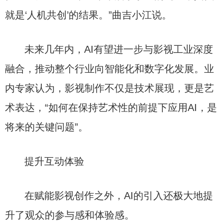
就是‘人机共创’的结果。”曲吉小江说。
未来几年内，AI有望进一步与影视工业深度
融合，推动整个行业向智能化和数字化发展。业
内专家认为，影视制作不仅是技术展现，更是艺
术表达，“如何在保持艺术性的前提下应用AI，是
将来的关键问题”。
提升互动体验
在赋能影视创作之外，AI的引入还极大地提
升了观众的参与感和体验感。