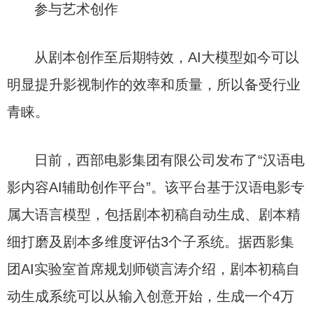
参与艺术创作
从剧本创作至后期特效，AI大模型如今可以
明显提升影视制作的效率和质量，所以备受行业
青睐。
日前，西部电影集团有限公司发布了“汉语电
影内容AI辅助创作平台”。该平台基于汉语电影专
属大语言模型，包括剧本初稿自动生成、剧本精
细打磨及剧本多维度评估3个子系统。据西影集
团AI实验室首席规划师锁言涛介绍，剧本初稿自
动生成系统可以从输入创意开始，生成一个4万