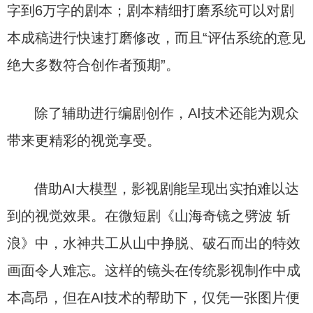
字到6万字的剧本；剧本精细打磨系统可以对剧
本成稿进行快速打磨修改，而且“评估系统的意见
绝大多数符合创作者预期”。
除了辅助进行编剧创作，AI技术还能为观众
带来更精彩的视觉享受。
借助AI大模型，影视剧能呈现出实拍难以达
到的视觉效果。在微短剧《山海奇镜之劈波 斩
浪》中，水神共工从山中挣脱、破石而出的特效
画面令人难忘。这样的镜头在传统影视制作中成
本高昂，但在AI技术的帮助下，仅凭一张图片便