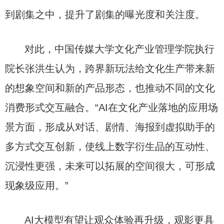
到剧集之中，提升了剧集的曝光度和关注度。
对此，中国传媒大学文化产业管理学院执行
院长张洪生认为，跨界新玩法给文化生产带来新
的想象空间和新的产品形态，也推动不同的文化
消费形式交互融合。“AI在文化产业落地的应用场
景方面，形成从对话、剧情、海报到虚拟助手的
多方式交互创新，使线上数字衍生品的互动性、
沉浸性更强，未来可以拓展的空间很大，可形成
现象级应用。”
AI大模型有望让观众体验再升级，观影更具