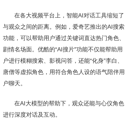
在各大视频平台上，智能AI对话工具缩短了
与观众之间的距离。例如，爱奇艺推出的AI搜索
功能，可以帮助用户通过关键词直达热门角色、
剧情名场面。优酷的“AI搜片”功能不仅能帮助用
户进行模糊搜索、影视问答，还能“化身”李白、
唐僧等虚拟角色，用符合角色人设的语气陪伴用
户聊天。
在AI大模型的帮助下，观众还能与心仪角色
进行深度对话及互动。