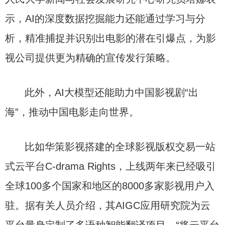
示，AI的深度数据挖掘能力还能通过学习与分
析，精准捕捉并识别出电影的潜在引爆点，为影
视公司提供更为精确的宣传发行策略。
此外，AI大模型还能助力中国影视剧“出
海”，推动中国电影走向世界。
比如华策影视搭建的全球影视版权交易一站
式云平台C-drama Rights，上线两年来已经吸引
全球100多个国家和地区的8000多家影视用户入
驻。据有关人员介绍，其AIGC应用研究院为云