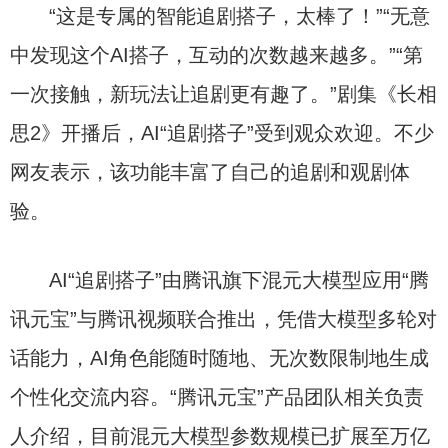
“这是专属的智能追剧搭子，太棒了！”“无意
中发现这个AI搭子，互动的次数越来越多。”“第
一次接触，新玩法让追剧更有趣了。”剧集《长相
思2》开播后，AI“追剧搭子”受到观众欢迎。不少
网友表示，该功能丰富了自己的追剧和观剧体
验。
AI“追剧搭子”由腾讯旗下混元大模型应用“腾
讯元宝”与腾讯视频联合推出，凭借大模型多轮对
话能力，AI角色能随时随地、无次数限制地生成
个性化交流内容。“腾讯元宝”产品团队相关负责
人介绍，目前混元大模型参数规模已扩展至万亿