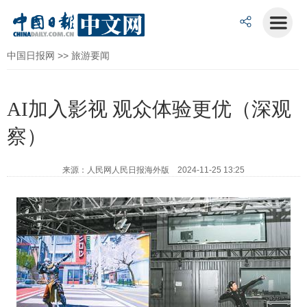
中国日报网
>>
旅游要闻
AI加入影视 观众体验更优（深观
察）
来源：人民网人民日报海外版 2024-11-25 13:25