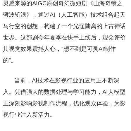
灵感来源的AIGC原创奇幻微短剧《山海奇镜之
劈波斩浪》，通过AI（人工智能）技术组合起天
马行空的创想，构建了一个光怪陆离的上古神话
世界。这部剧今年夏季在快手上线后，观众评价
其视觉效果震撼人心，“想不到是可灵AI制作
的”。
当前，AI技术在影视行业的应用正不断深
入。凭借强大的数据处理与学习能力，AI大模型
正深刻影响影视制作流程，优化观众体验，为影
视行业注入新活力。