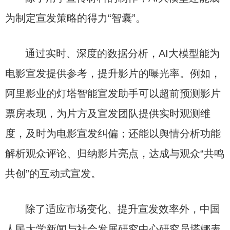
为制定宣发策略的得力“智囊”。
通过实时、深度的数据分析，AI大模型能为
电影宣发提供参考，提升影片的曝光率。例如，
阿里影业的灯塔智能宣发助手可以超前预测影片
票房表现，为片方及宣发团队提供实时观测维
度，及时为电影宣发纠偏；还能以舆情分析功能
解析观众评论、归纳影片亮点，达成与观众“共鸣
共创”的互动式宣发。
除了适应市场变化、提升宣发效率外，中国
人民大学新闻与社会发展研究中心研究员塔娜表