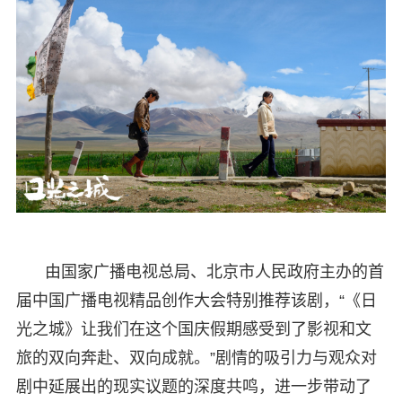
由国家广播电视总局、北京市人民政府主办的首
届中国广播电视精品创作大会特别推荐该剧，“《日
光之城》让我们在这个国庆假期感受到了影视和文
旅的双向奔赴、双向成就。”剧情的吸引力与观众对
剧中延展出的现实议题的深度共鸣，进一步带动了