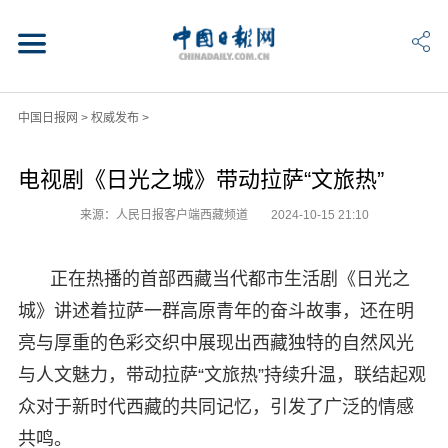
中国日报网
>
权威发布
>
电视剧《日光之城》带动拉萨“文旅热”
来源：人民日报客户端西藏频道
2024-10-15 21:10
正在热播的首部西藏当代都市生活剧《日光之
城》讲述着拉萨一群高原青年的奋斗故事，还在明
亮与厚重的色彩交织中展现出西藏独特的自然风光
与人文魅力，带动拉萨“文旅热”持续升温，联结起观
众对于新时代西藏的共同记忆，引发了广泛的情感
共鸣。