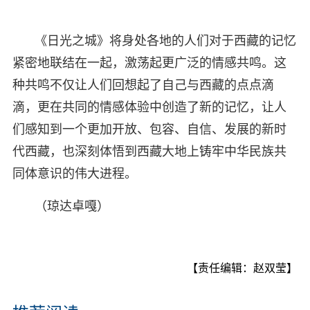
《日光之城》将身处各地的人们对于西藏的记忆
紧密地联结在一起，激荡起更广泛的情感共鸣。这
种共鸣不仅让人们回想起了自己与西藏的点点滴
滴，更在共同的情感体验中创造了新的记忆，让人
们感知到一个更加开放、包容、自信、发展的新时
代西藏，也深刻体悟到西藏大地上铸牢中华民族共
同体意识的伟大进程。
（琼达卓嘎）
【责任编辑：赵双莹】