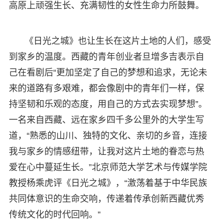
高原上顽强生长、充满韧性的女性生命力所鼓舞。
《日光之城》也让生长在这片土地的人们，感受
到家乡的温度。西藏的青年创业者旦增多吉表示自
己在看剧后“更加坚定了自己的梦想和追求，无论未
来的道路有多艰难，都会像剧中的青年们一样，保
持坚韧和乐观的态度，用自己的方式去实现梦想”。
一名来自西藏、远在家乡四千多公里外的大学生写
道，“熟悉的山川、独特的文化、亲切的乡音，连接
我与家乡的情感纽带，让我对这片土地的眷恋与热
爱在心中蔓延生长。”北京师范大学艺术与传媒学院
教授杨乘虎评《日光之城》，“激荡着基于中华民族
共同体意识的生命交响，传递着传承创新西藏优秀
传统文化的时代回响。”