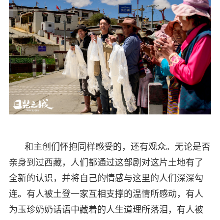
和主创们怀抱同样感受的，还有观众。无论是否
亲身到过西藏，人们都通过这部剧对这片土地有了
全新的认识，并将自己的情感与这里的人们深深勾
连。有人被土登一家互相支撑的温情所感动，有人
为玉珍奶奶话语中藏着的人生道理所落泪，有人被