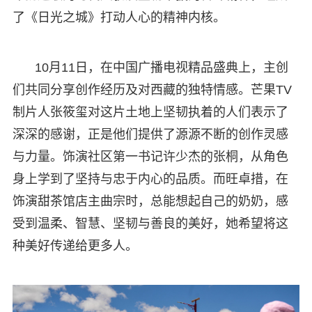
了《日光之城》打动人心的精神内核。
10月11日，在中国广播电视精品盛典上，主创
们共同分享创作经历及对西藏的独特情感。芒果TV
制片人张筱玺对这片土地上坚韧执着的人们表示了
深深的感谢，正是他们提供了源源不断的创作灵感
与力量。饰演社区第一书记许少杰的张桐，从角色
身上学到了坚持与忠于内心的品质。而旺卓措，在
饰演甜茶馆店主曲宗时，总能想起自己的奶奶，感
受到温柔、智慧、坚韧与善良的美好，她希望将这
种美好传递给更多人。