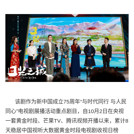
该剧作为新中国成立75周年“与时代同行 与人民
同心”电视剧展播活动重点剧目，自10月2日在央视
一套黄金时段、芒果TV、腾讯视频开播以来，累计8
天稳居中国视听大数据黄金时段电视剧收视日榜