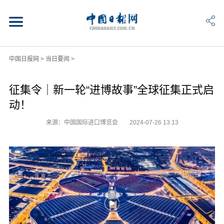
中国日报网
>
当日要闻
>
征集令｜新一轮“进博故事”全球征集正式启
动！
来源：中国国际进口博览会
2024-07-26 13:13