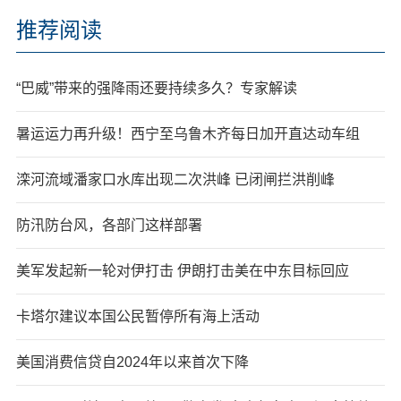
推荐阅读
“巴威”带来的强降雨还要持续多久？专家解读
暑运运力再升级！西宁至乌鲁木齐每日加开直达动车组
滦河流域潘家口水库出现二次洪峰 已闭闸拦洪削峰
防汛防台风，各部门这样部署
美军发起新一轮对伊打击 伊朗打击美在中东目标回应
卡塔尔建议本国公民暂停所有海上活动
美国消费信贷自2024年以来首次下降