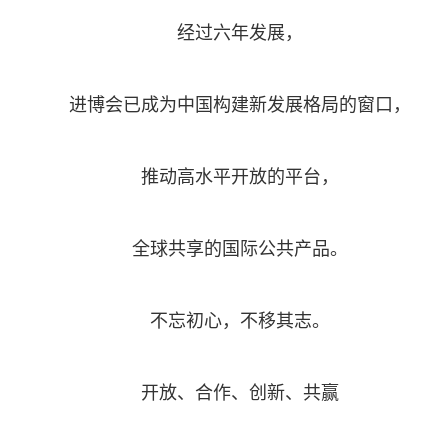
经过六年发展，
进博会已成为中国构建新发展格局的窗口，
推动高水平开放的平台，
全球共享的国际公共产品。
不忘初心，不移其志。
开放、合作、创新、共赢