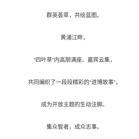
群英荟萃，共绘蓝图。
黄浦江畔，
“四叶草”内高朋满座、嘉宾云集，
共同编织了一段段精彩的“进博故事”，
成为开放主题的生动注脚。
集众智者，成众志事。