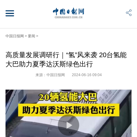
中国日报网
>
要闻
>
高质量发展调研行｜“氢”风来袭 20台氢能
大巴助力夏季达沃斯绿色出行
来源：中国日报网
2024-06-16 09:04