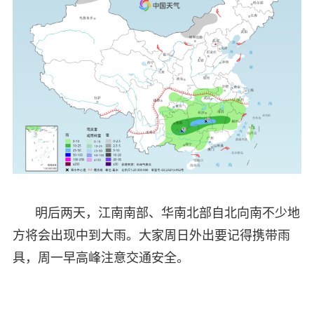
明后两天，江南南部、华南北部自北向南不少地
方将会出现中到大雨。大家周日外出要记得携带雨
具，周一早高峰注意交通安全。