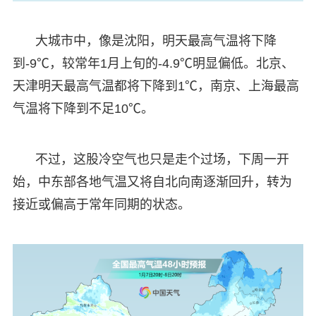
大城市中，像是沈阳，明天最高气温将下降
到-9℃，较常年1月上旬的-4.9℃明显偏低。北京、
天津明天最高气温都将下降到1℃，南京、上海最高
气温将下降到不足10℃。
不过，这股冷空气也只是走个过场，下周一开
始，中东部各地气温又将自北向南逐渐回升，转为
接近或偏高于常年同期的状态。