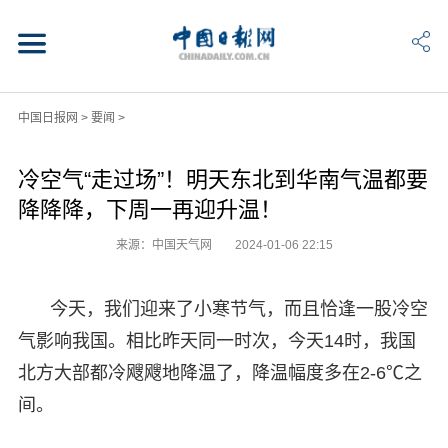
中国日报网
>
要闻
>
冷空气“走过场”！明天东北到华南气温都要
降降降，下周一再迎升温！
来源：中国天气网
2024-01-06 22:15
今天，我们迎来了小寒节气，而且恰逢一股冷空
气影响我国。相比昨天同一时次，今天14时，我国
北方大部都冷飕飕地降温了，降温幅度多在2-6℃之
间。