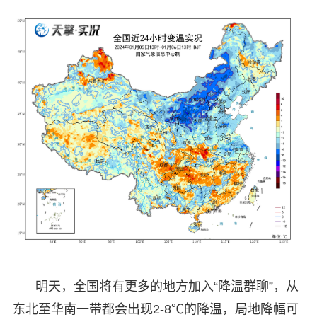
明天，全国将有更多的地方加入“降温群聊”，从
东北至华南一带都会出现2-8℃的降温，局地降幅可