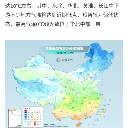
达10℃左右。其中，东北、华北、黄淮、长江中下
游不少地方气温将达到近期低点，短暂转为偏低状
态，最高气温0℃线大致位于华北中部一带。