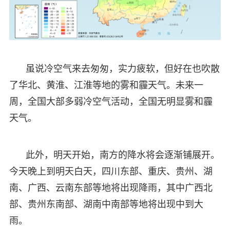
虽说冷空气来去匆匆，实力疲软，但好在也吹散
了华北、黄淮、江淮等地的雾和霾天气。未来一
周，全国大部多弱冷空气活动，全国无明显雾和霾
天气。
此外，明天开始，南方的降水将会逐渐铺展开。
今天晚上到明天白天，四川东部、重庆、贵州、湖
南、广西、云南东部等地将出现降雨，其中广西北
部、贵州东南部、湖南中南部等地将出现中到大
雨。