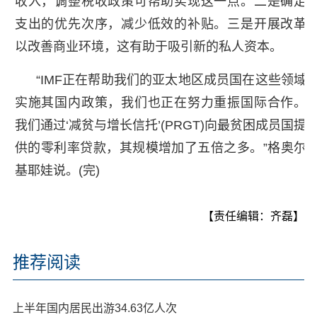
收入，调整税收政策可帮助实现这一点。二是确定
支出的优先次序，减少低效的补贴。三是开展改革
以改善商业环境，这有助于吸引新的私人资本。
“IMF正在帮助我们的亚太地区成员国在这些领域
实施其国内政策，我们也正在努力重振国际合作。
我们通过‘减贫与增长信托’(PRGT)向最贫困成员国提
供的零利率贷款，其规模增加了五倍之多。”格奥尔
基耶娃说。(完)
【责任编辑：齐磊】
推荐阅读
上半年国内居民出游34.63亿人次