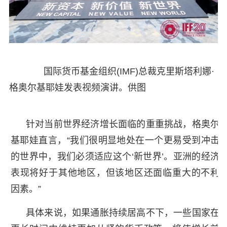
国际货币基金组织(IMF)总裁克里斯塔利娜·
格奥尔基耶娃发表视频演讲。供图
针对当前世界经济增长面临的重重挑战，格奥尔
基耶娃直言，“我们很明显地处在一个更易受到冲击
的世界中，我们必须适应这个‘新世界’。亚洲的经济
表现将好于其他地区，但该地区还面临重大的不利
因素。”
具体来说，如果通胀持续居高不下，一些国家在