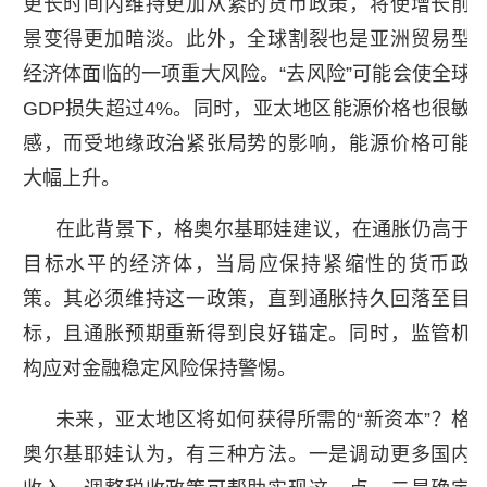
更长时间内维持更加从紧的货币政策，将使增长前
景变得更加暗淡。此外，全球割裂也是亚洲贸易型
经济体面临的一项重大风险。“去风险”可能会使全球
GDP损失超过4%。同时，亚太地区能源价格也很敏
感，而受地缘政治紧张局势的影响，能源价格可能
大幅上升。
在此背景下，格奥尔基耶娃建议，在通胀仍高于
目标水平的经济体，当局应保持紧缩性的货币政
策。其必须维持这一政策，直到通胀持久回落至目
标，且通胀预期重新得到良好锚定。同时，监管机
构应对金融稳定风险保持警惕。
未来，亚太地区将如何获得所需的“新资本”？格
奥尔基耶娃认为，有三种方法。一是调动更多国内