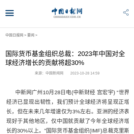
中国日报网
>
要闻
>
国际货币基金组织总裁：2023年中国对全
球经济增长的贡献将超30%
来源：中国新闻网
2023-10-28 14:59
中新网广州10月28日电(中新财经 宫宏宇) “世界
经济已显现出韧性，我们预计全球经济将呈现正增
长，但在未来几年增速仅为3%左右。亚洲的经济表
现好于其他地区，仅中国就贡献了今年全球经济增
长的30%以上。”国际货币基金组织(IMF)总裁克里斯