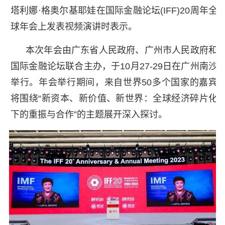
塔利娜·格奥尔基耶娃在国际金融论坛(IFF)20周年全
球年会上发表视频演讲时表示。
本次年会由广东省人民政府、广州市人民政府和
国际金融论坛联合主办，于10月27-29日在广州南沙
举行。年会举行期间，来自世界50多个国家的嘉宾
将围绕“新资本、新价值、新世界：全球经济碎片化
下的重振与合作”的主题展开深入探讨。