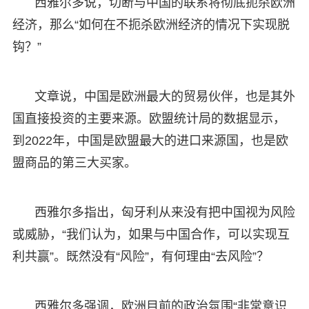
西雅尔多说，切断与中国的联系将彻底扼杀欧洲
经济，那么“如何在不扼杀欧洲经济的情况下实现脱
钩？”
文章说，中国是欧洲最大的贸易伙伴，也是其外
国直接投资的主要来源。欧盟统计局的数据显示，
到2022年，中国是欧盟最大的进口来源国，也是欧
盟商品的第三大买家。
西雅尔多指出，匈牙利从来没有把中国视为风险
或威胁，“我们认为，如果与中国合作，可以实现互
利共赢”。既然没有“风险”，有何理由“去风险”？
西雅尔多强调，欧洲目前的政治氛围“非常意识