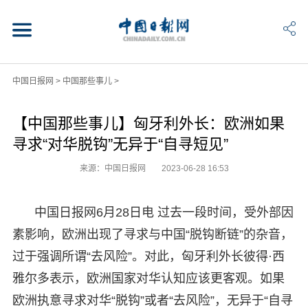
中国日报网
>
中国那些事儿
>
【中国那些事儿】匈牙利外长：欧洲如果
寻求“对华脱钩”无异于“自寻短见”
来源：中国日报网
2023-06-28 16:53
中国日报网6月28日电 过去一段时间，受外部因
素影响，欧洲出现了寻求与中国“脱钩断链”的杂音，
过于强调所谓“去风险”。对此，匈牙利外长彼得·西
雅尔多表示，欧洲国家对华认知应该更客观。如果
欧洲执意寻求对华“脱钩”或者“去风险”，无异于“自寻