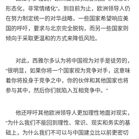
形态化，非常情绪化”。到目前为止，欧洲领导人仍
在努力制定统一的对华战略，一些国家希望响应美
国的呼吁，要求与北京完全脱钩，而另一些国家则
倾向于采取更温和的方式来降低风险。
对此，西雅尔多认为将中国视为对手是徒劳的，
“很明显，如果你将一个国家视为竞争对手，这意味
着你将投身于竞争之中，你的伙伴和其他国家也将
参与其中，然后你们就陷入互相竞争中。”
他还呼吁其他欧洲领导人更加理性地面对现实，
“为什么我们不能回到理性、常识、现实和务实的基
础上，为什么我们不可以与中国建立比以前更密切