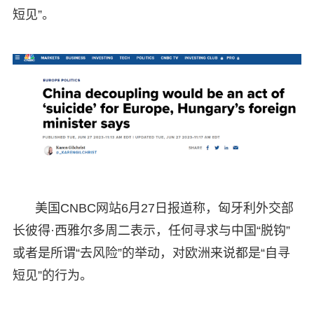
短见”。
美国CNBC网站6月27日报道称，匈牙利外交部
长彼得·西雅尔多周二表示，任何寻求与中国“脱钩”
或者是所谓“去风险”的举动，对欧洲来说都是“自寻
短见”的行为。