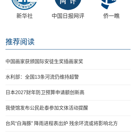
新华社
中国日报网评
侨一瞧
推荐阅读
中国画家获颁国际安徒生奖插画家奖
水利部：全国13条河流仍维持超警
日本2027财年防卫预算申请额创新高
我使馆发布公民赴泰参加文体活动提醒
台风“白海豚” 降雨进程表出炉 残余环流或将影响北方