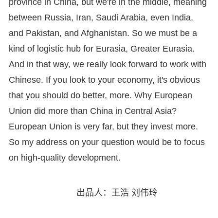
province in China, but we're in the middle, meaning
between Russia, Iran, Saudi Arabia, even India,
and Pakistan, and Afghanistan. So we must be a
kind of logistic hub for Eurasia, Greater Eurasia.
And in that way, we really look forward to work with
Chinese. If you look to your economy, it's obvious
that you should do better, more. Why European
Union did more than China in Central Asia?
European Union is very far, but they invest more.
So my address on your question would be to focus
on high-quality development.
出品人：王浩 刘伟玲