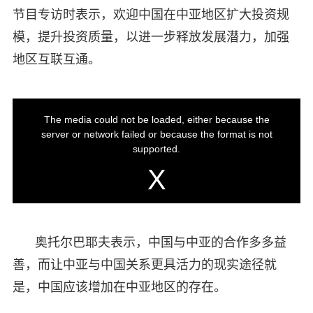
节目专访时表示，欢迎中国在中亚地区扩大投资规
模，提升投资质量，以进一步释放发展潜力，加强
地区互联互通。
奥托尔巴耶夫表示，中国与中亚的合作多多益
善，而让中亚与中国关系更具活力的现实途径就
是，中国应该增加在中亚地区的存在。