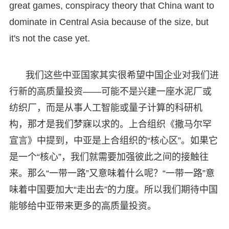
great games, conspiracy theory that China want to
dominate in Central Asia because of the size, but
it's not the case yet.
我们这些中亚国家其实很希望中国企业对我们进
行新的高质量投资——可能不是兴建一座水泥厂或
纺织厂，而是从事人工智能或量子计算的科研机
构，那才是我们梦寐以求的。上合组织《撒马尔罕
宣言》中提到，中亚是上合组织的“核心区”。如果它
是一个“核心”，我们就需要加强彼此之间的接触往
来。那么“一带一路”又意味着什么呢？“一带一路”意
味着中国要加大“走出去”的力度。所以我们期待中国
能够给中亚带来更多的高质量投资。