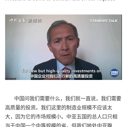
中国问我们需要什么，我们就一直说，我们需要
高质量的投资。我们这里的制造业规模不应该太
大，因为它的市场规模小。中亚五国的总人口只相
当于中国一个中等规模的省，但我们地处中亚腹