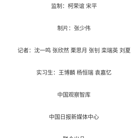
监制：柯荣谊 宋平
制片：张少伟
记者：沈一鸣 张欣然 栗思月 张钊 栾瑞英 刘夏
实习生：王博麟 杨恒瑞 袁嘉忆
中国观察智库
中国日报新媒体中心