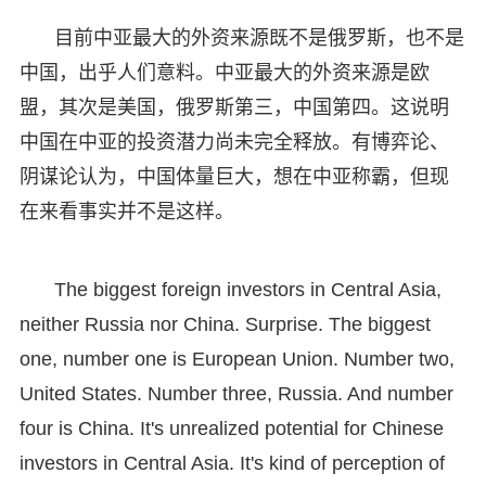
目前中亚最大的外资来源既不是俄罗斯，也不是
中国，出乎人们意料。中亚最大的外资来源是欧
盟，其次是美国，俄罗斯第三，中国第四。这说明
中国在中亚的投资潜力尚未完全释放。有博弈论、
阴谋论认为，中国体量巨大，想在中亚称霸，但现
在来看事实并不是这样。
The biggest foreign investors in Central Asia,
neither Russia nor China. Surprise. The biggest
one, number one is European Union. Number two,
United States. Number three, Russia. And number
four is China. It's unrealized potential for Chinese
investors in Central Asia. It's kind of perception of