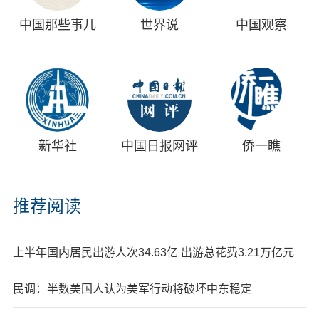
中国那些事儿
世界说
中国观察
新华社
中国日报网评
侨一瞧
推荐阅读
上半年国内居民出游人次34.63亿 出游总花费3.21万亿元
民调：半数美国人认为美军行动将破坏中东稳定