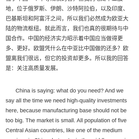
地，位于俄罗斯、伊朗、沙特阿拉伯，以及印度、
巴基斯坦和阿富汗之间，所以我们必然成为欧亚大
陆的物流枢纽。就此而言，我们也真的很期待与中
国合作。中国的经济实力昭示着中国应当做得更
多、更好。欧盟凭什么在中亚比中国做的还多？欧
盟离我们很远，但它的投资却更多。所以我的回答
是：关注高质量发展。
China is saying: what do you need? And we
say all the time we need high-quality investments
here, because manufacturing base should not be
too big. The market is small. All population of five
Central Asian countries, like one of the medium