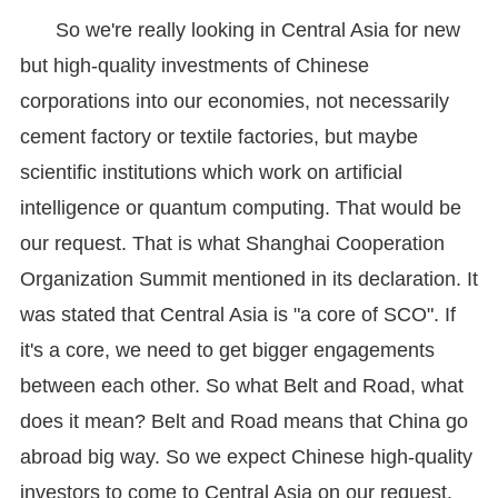
So we're really looking in Central Asia for new
but high-quality investments of Chinese
corporations into our economies, not necessarily
cement factory or textile factories, but maybe
scientific institutions which work on artificial
intelligence or quantum computing. That would be
our request. That is what Shanghai Cooperation
Organization Summit mentioned in its declaration. It
was stated that Central Asia is "a core of SCO". If
it's a core, we need to get bigger engagements
between each other. So what Belt and Road, what
does it mean? Belt and Road means that China go
abroad big way. So we expect Chinese high-quality
investors to come to Central Asia on our request.