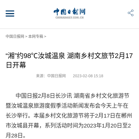
中国日报网
>
本网专稿
>
“湘”约98℃汝城温泉 湖南乡村文旅节2月17
日开幕
来源：中国日报网
2023-02-08 15:18
中国日报2月8日长沙讯 湖南省乡村文化旅游节
暨汝城温泉旅游度假季活动新闻发布会今天上午在
长沙举行。本届乡村文化旅游节将于2月17日在郴州
市汝城县开幕，系列活动时间为2023年1月20日至2
月28日。