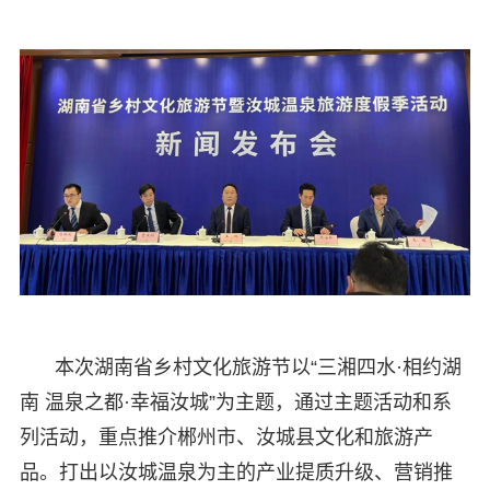
本次湖南省乡村文化旅游节以“三湘四水·相约湖
南 温泉之都·幸福汝城”为主题，通过主题活动和系
列活动，重点推介郴州市、汝城县文化和旅游产
品。打出以汝城温泉为主的产业提质升级、营销推