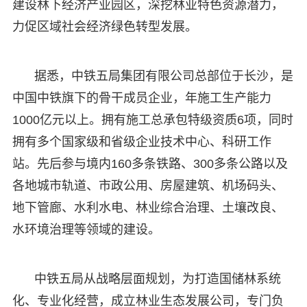
建设林下经济产业园区，深挖林业特色资源潜力，
力促区域社会经济绿色转型发展。
据悉，中铁五局集团有限公司总部位于长沙，是
中国中铁旗下的骨干成员企业，年施工生产能力
1000亿元以上。拥有施工总承包特级资质6项，同时
拥有多个国家级和省级企业技术中心、科研工作
站。先后参与境内160多条铁路、300多条公路以及
各地城市轨道、市政公用、房屋建筑、机场码头、
地下管廊、水利水电、林业综合治理、土壤改良、
水环境治理等领域的建设。
中铁五局从战略层面规划，为打造国储林系统
化、专业化经营，成立林业生态发展公司，专门负