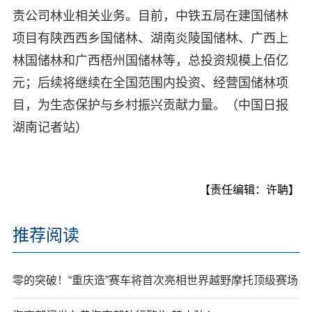
责公司林业相关业务。目前，中铁五局在建国储林
项目有陕西西乡国储林、湖南炎陵国储林、广西上
林国储林和广西梧州国储林等，总投资规模上佰亿
元；后续将继续在全国范围内投资、经营国储林项
目，为生态保护与乡村振兴贡献力量。（中国日报
湖南记者站）
【责任编辑：许聃】
推荐阅读
零的突破！“重庆造”赛车将首次亮相世界越野摩托顶级赛场