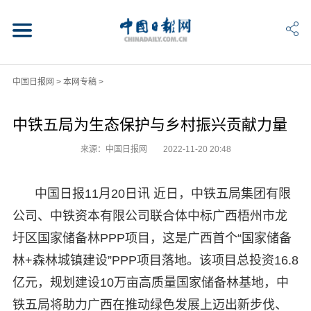
中国日报网
>
本网专稿
>
中铁五局为生态保护与乡村振兴贡献力量
来源：中国日报网
2022-11-20 20:48
中国日报11月20日讯 近日，中铁五局集团有限
公司、中铁资本有限公司联合体中标广西梧州市龙
圩区国家储备林PPP项目，这是广西首个“国家储备
林+森林城镇建设”PPP项目落地。该项目总投资16.8
亿元，规划建设10万亩高质量国家储备林基地，中
铁五局将助力广西在推动绿色发展上迈出新步伐、