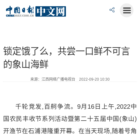
锁定饿了么，共尝一口鲜不可言
的象山海鲜
来源：江西网络广播电视台 2022-09-20 10:30
千轮竞发,百舸争流。9月16日上午,2022中
国农民丰收节系列活动暨第二十五届中国(象山)
开渔节在石浦港隆重开幕。在当天现场,随着号角