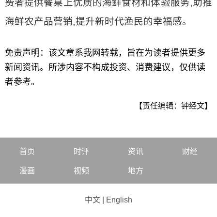
费者提供餐桌上优质的海鲜食材和体验服务,助推
海鲜农产品营销,提升新时代渔民的幸福感。
免责声明：该文章系我网转载，旨在为读者提供更多
新闻资讯。所涉内容不构成投资、消费建议，仅供读
者参考。
【责任编辑：钟经文】
首页
时评
资讯
财经
漫画
视频
地方
中文
|
English