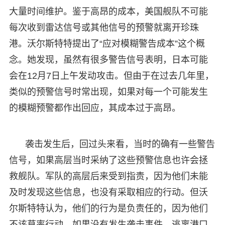
大量时间维护。鉴于高昂的成本，美国舰队不可能
每次收到雷达信号或其他信号的预警就离开珍珠
港。沃尔斯特特提出了“应对模糊警告成本”这个概
念。她发现，虽然有很多警告信号表明，日本可能
会在12月7日上午发动攻击。但由于在过去几年里，
类似的预警信号时常出现，如果对每一个可能发生
的模糊预警都作出回应，其成本过于高昂。
袭击发生后，回过头来看，当时的确有一些警告
信号，如果高层当时采纳了这些预警信息也许会拯
救舰队。军队的高层后来受到指责，因为他们未能
及时发现这些信息，也没有采取相应的行动。但沃
尔斯特特认为，他们的行为是负责任的，因为他们
不该草率行动。如果没有发生袭击事件，逃离港口