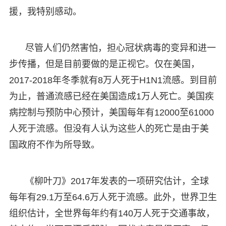
援，我特别感动。
尽管人们仍然害怕，担心冠状病毒的变异和进一
步传播，但是目前要做的是正视它。仅在美国，
2017-2018年冬季就有8万人死于H1N1流感。到目前
为止，普通流感已经在美国造成1万人死亡。美国疾
病控制与预防中心预计，美国每年有12000至61000
人死于流感。但没有人认为这些人的死亡是由于美
国政府不作为所导致。
《柳叶刀》2017年发表的一项研究估计，全球
每年有29.1万至64.6万人死于流感。此外，世界卫生
组织估计，全世界每年约有140万人死于交通事故，