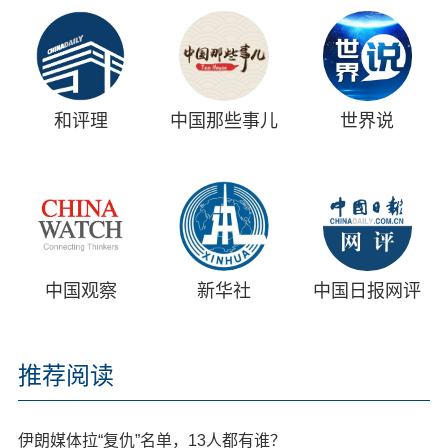
和评理
中国那些事儿
世界说
中国观察
新华社
中国日报网评
推荐阅读
伊朗媒体拉“复仇”名单，13人都有谁？