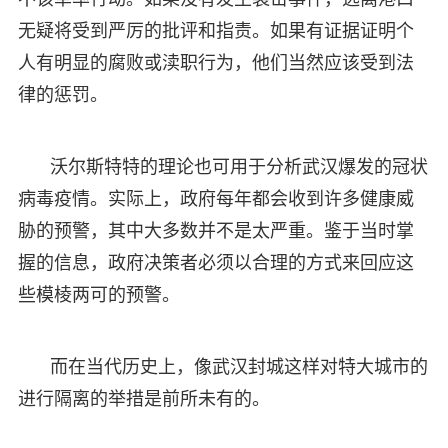
无疑将受到严厉的批评和指责。如果有证据证明个
人有明显的腐败或渎职行为，他们当然应该受到法
律的惩罚。
沃尔斯特特的理论也可用于分析武汉爆发的冠状
病毒疫情。实际上，政府每年都会收到许多健康威
胁的预警，其中大多数并不是太严重。鉴于当时掌
握的信息，政府决策者必须以合理的方式来回应这
些模棱两可的预警。
而在当代历史上，像武汉封城这样对特大城市的
进行隔离的举措是前所未有的。