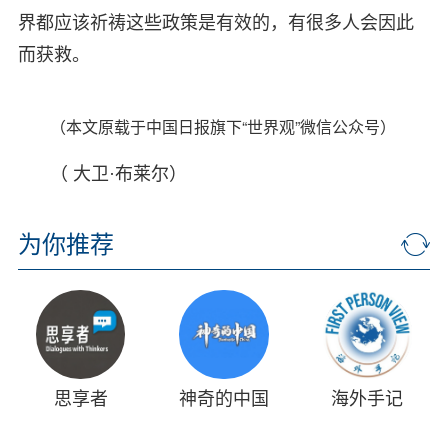
界都应该祈祷这些政策是有效的，有很多人会因此
而获救。
（本文原载于中国日报旗下“世界观”微信公众号）
（ ​大卫·布莱尔）
为你推荐
思享者
神奇的中国
海外手记