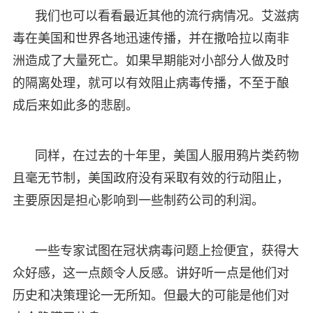
我们也可以看看最近其他的流行病情况。艾滋病
毒在美国和世界各地迅速传播，并在撒哈拉以南非
洲造成了大量死亡。如果早期能对小部分人做及时
的隔离处理，就可以有效阻止病毒传播，不至于酿
成后来如此多的悲剧。
同样，在过去的十年里，美国人服用鸦片类药物
且毫无节制，美国政府没有采取有效的行动阻止，
主要原因是担心影响到一些制药公司的利润。
一些专家试图在冠状病毒问题上捡便宜，获得大
众好感，这一点颇令人反感。讲好听一点是他们对
历史和决策理论一无所知。但最大的可能是他们对