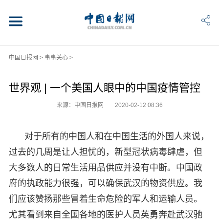
中国日报网
>
事事关心
>
世界观 | 一个美国人眼中的中国疫情管控
来源：中国日报网
2020-02-12 08:36
对于所有的中国人和在中国生活的外国人来说，
过去的几周是让人担忧的，新型冠状病毒肆虐，但
大多数人的日常生活用品供应并没有中断。中国政
府的执政能力很强，可以确保武汉的物资供应。我
们应该赞扬那些冒着生命危险的军人和运输人员。
尤其看到来自全国各地的医护人员英勇奔赴武汉驰