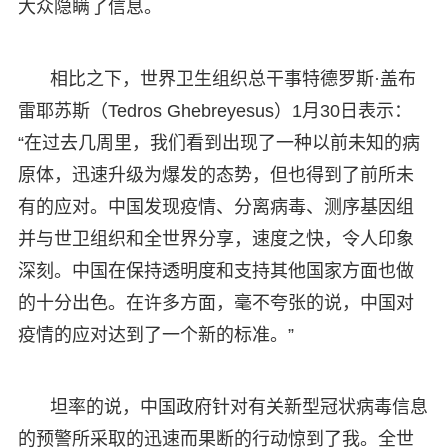
大众隐瞒了信息。
相比之下，世界卫生组织总干事特德罗斯·盖布
雷耶苏斯（Tedros Ghebreyesus）1月30日表示：
“在过去几周里，我们看到出现了一种以前未知的病
原体，迅速升级为爆发的态势，但也得到了前所未
有的应对。中国发现疫情、分离病毒、测序基因组
并与世卫组织和全世界分享，速度之快，令人印象
深刻。中国在保持透明度和支持其他国家方面也做
的十分出色。在许多方面，毫不夸张的说，中国对
疫情的应对达到了一个新的标准。”
坦率的说，中国政府针对有关新型冠状病毒信息
的预警所采取的迅速而果断的行动惊到了我。全世