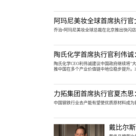
阿玛尼美妆全球首席执行官
乔治•阿玛尼美妆全球总裁在北京推出快闪
陶氏化学首席执行官利伟诚
陶氏化学CEO利伟诚建议中国政府继续将“
推中国在多个产业价值链中地位稳步提升。
力拓集团首席执行官夏杰思
中国钢铁行业去产能有望使优质原材料成为
戴比尔斯