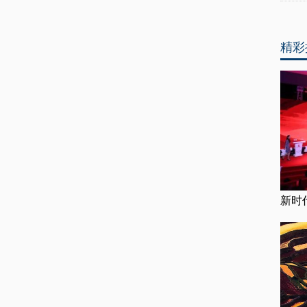
精彩
新时