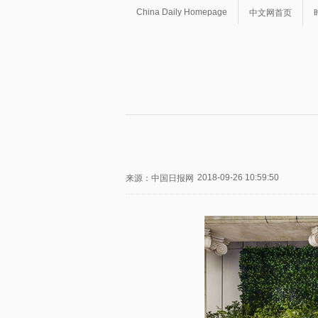
China Daily Homepage
中文网首页
2018-09-26 10:59:50
来源：中国日报网