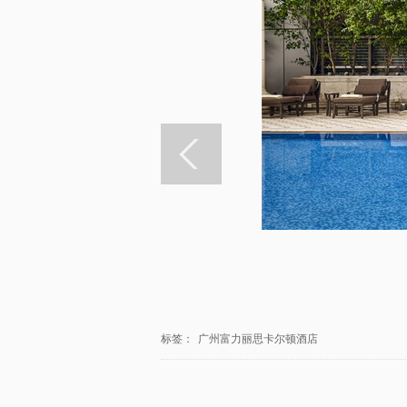
标签：
广州富力丽思卡尔顿酒店