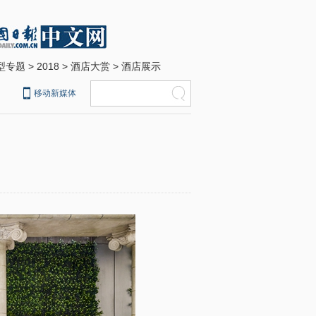
型专题
>
2018
>
酒店大赏
>
酒店展示
移动新媒体