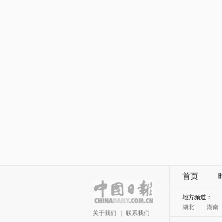
首页
地方频道：
湖北
湖南
关于我们
|
联系我们