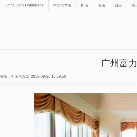
China Daily Homepage
中文网首页
时政
资讯
财经
生
广州富
2018-09-26 10:59:50
来源：中国日报网