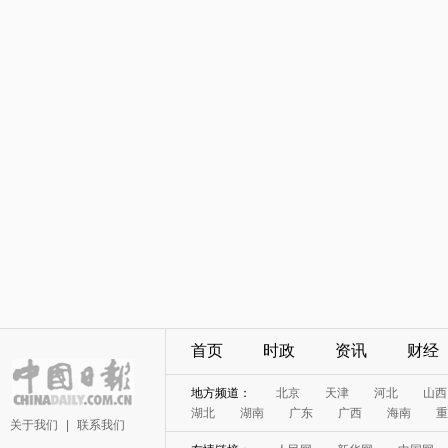
首页
时政
资讯
财经
地方频道：
北京
天津
河北
山西
湖北
湖南
广东
广西
海南
重
关于我们
|
联系我们