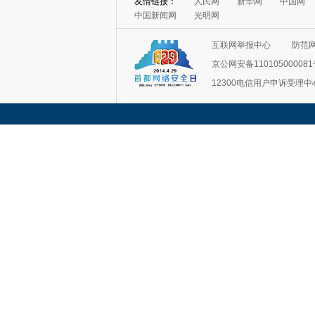
友情链接：
人民网
新华网
中国网
中国新闻网
光明网
互联网举报中心
防范
京公网安备11010500008
12300电信用户申诉受理中