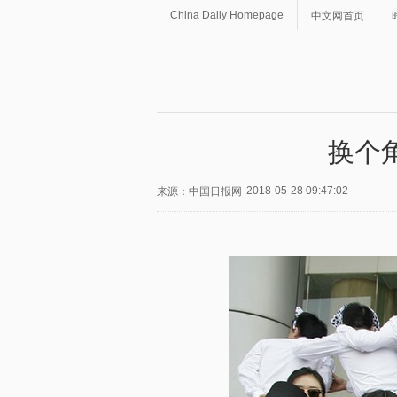
China Daily Homepage
中文网首页
换个
2018-05-28 09:47:02
来源：中国日报网