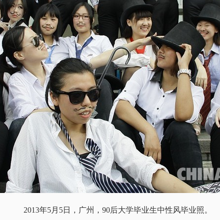
2013年5月5日，广州，90后大学毕业生中性风毕业照。