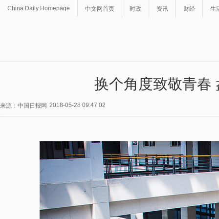
China Daily Homepage
中文网首页
时政
资讯
财经
生
换个角度致敬青春 
2018-05-28 09:47:02
来源：中国日报网