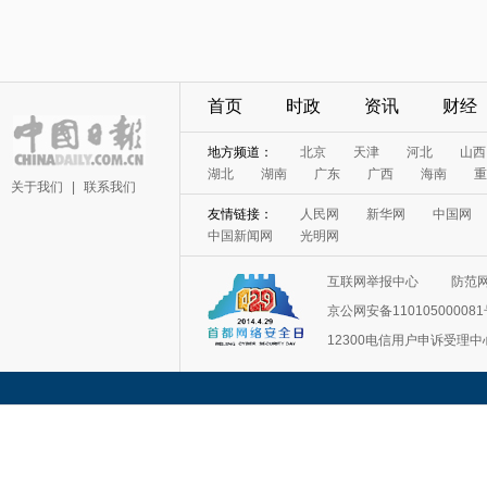
首页
时政
资讯
财经
地方频道：
北京
天津
河北
山西
湖北
湖南
广东
广西
海南
重
关于我们
|
联系我们
友情链接：
人民网
新华网
中国网
中国新闻网
光明网
互联网举报中心
防范
京公网安备11010500008
12300电信用户申诉受理中