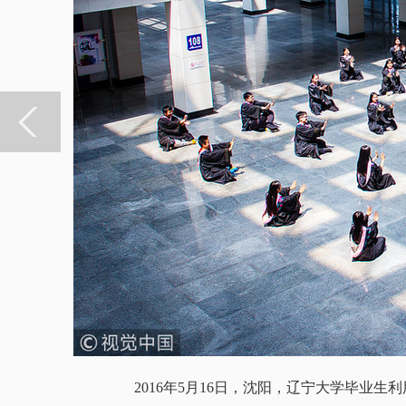
2016年5月16日，沈阳，辽宁大学毕业