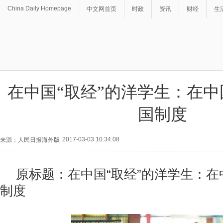
China Daily Homepage
中文网首页
时政
资讯
财经
生
在中国“取经”的洋学生：在
国制度
2017-03-03 10:34:08
来源：人民日报海外版
原标题：在中国“取经”的洋学生：
制度