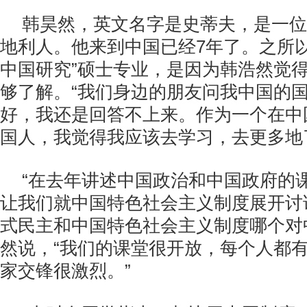
韩昊然，英文名字是史蒂夫，是一位1
地利人。他来到中国已经7年了。之所以
中国研究”硕士专业，是因为韩浩然觉
够了解。“我们身边的朋友问我中国的
好，我还是回答不上来。作为一个在中
国人，我觉得我应该去学习，去更多地
“在去年讲述中国政治和中国政府的
让我们就中国特色社会主义制度展开讨
式民主和中国特色社会主义制度哪个对
然说，“我们的课堂很开放，每个人都
家交锋很激烈。”