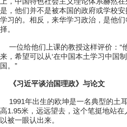
上，中国特色社会主义理论体系赫然在
是，他们并不是被本国的政府或学校安
学习的。相反，来华学习政治，是他们
择。
一位给他们上课的教授这样评价：“
来，希望可以从‘在中国本土学习中国制
国。”
《习近平谈治国理政》与论文
1991年出生的欧坤是一名典型的土
高1.95米，远远望去，这个笔挺地站
以被一眼认出来。