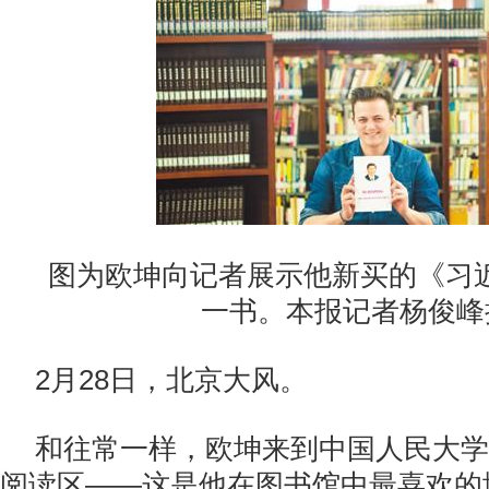
图为欧坤向记者展示他新买的《习
一书。本报记者杨俊峰
2月28日，北京大风。
和往常一样，欧坤来到中国人民大学
阅读区——这是他在图书馆中最喜欢的