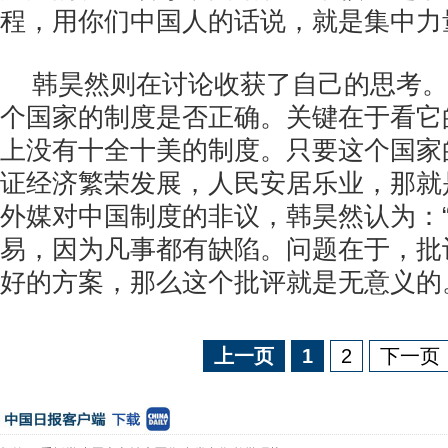
程，用你们中国人的话说，就是集中力
韩昊然则在讨论收获了自己的思考。
个国家的制度是否正确。关键在于看它
上没有十全十美的制度。只要这个国家
证经济繁荣发展，人民安居乐业，那就
外媒对中国制度的非议，韩昊然认为：
易，因为凡事都有缺陷。问题在于，批
好的方案，那么这个批评就是无意义的
上一页
1
2
下一页