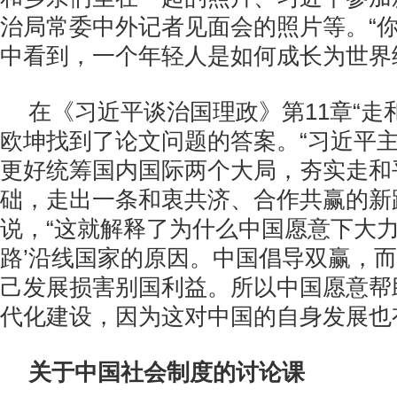
治局常委中外记者见面会的照片等。“
中看到，一个年轻人是如何成长为世界
在《习近平谈治国理政》第11章“走
欧坤找到了论文问题的答案。“习近平
更好统筹国内国际两个大局，夯实走和
础，走出一条和衷共济、合作共赢的新
说，“这就解释了为什么中国愿意下大力
路’沿线国家的原因。中国倡导双赢，
己发展损害别国利益。所以中国愿意帮
代化建设，因为这对中国的自身发展也
关于中国社会制度的讨论课