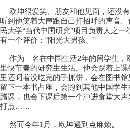
欧坤很爱笑。朋友和他见面，还没有
听到他笑着大声跟自己打招呼的声音。
民大学“当代中国研究”项目负责人之一
有一个评价：“阳光大男孩。”
作为一名在中国生活2年的留学生，
里快节奏的研究生生活。他会踩着上课
里还叼着没吃完的手抓饼，会在图书馆
留下一本书占座，会跑到其他中国学生
蹭课，也会下课后第一个冲进食堂大声
打点……
然而今年1月，欧坤遇到点麻烦。