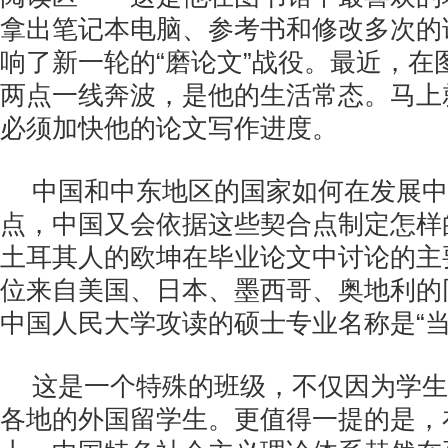
拿出笔记本电脑、参考书和修改多次的
响了新一轮的“磨论文”战役。最近，在
两点一线奔波，是他的生活常态。马上
必须加快他的论文写作进度。
中国和中东地区的国家如何在发展中
点，中国又会依据这些契合点制定怎样
土耳其人的欧坤在毕业论文中讨论的主
位来自美国、日本、墨西哥、奥地利的
中国人民大学攻读的硕士专业名称是“当
这是一个特殊的班级，不仅因为学生
各地的外国留学生。更值得一提的是，