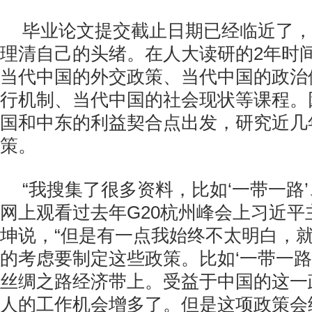
毕业论文提交截止日期已经临近了，
理清自己的头绪。在人大读研的2年时
当代中国的外交政策、当代中国的政治
行机制、当代中国的社会现状等课程。
国和中东的利益契合点出发，研究近几
策。
“我搜集了很多资料，比如‘一带一路
网上观看过去年G20杭州峰会上习近平
坤说，“但是有一点我始终不太明白，
的考虑要制定这些政策。比如‘一带一路
丝绸之路经济带上。受益于中国的这一
人的工作机会增多了。但是这项政策会