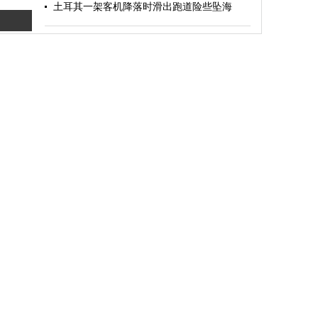
土耳其一架客机降落时滑出跑道险些坠海