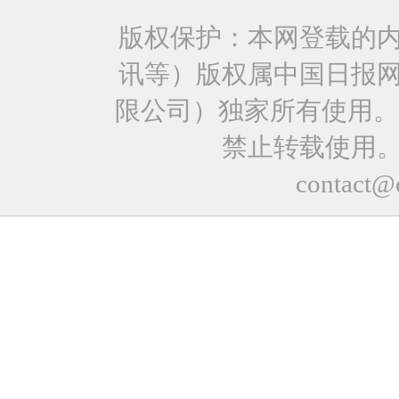
版权保护：本网登载的
讯等）版权属中国日报
限公司）独家所有使用。
禁止转载使用
contact@