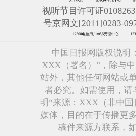
关于我们
互联网举报中心
视听节目许可证0108263
号京网文[2011]0283-09
12300电信用户申诉受理中心
1
中国日报网版权说明
XXX（署名）”，除与
站外，其他任何网站或
者必究。如需使用，请与0
明“来源：XXX（非中
媒体，目的在于传播更
稿件来源方联系，