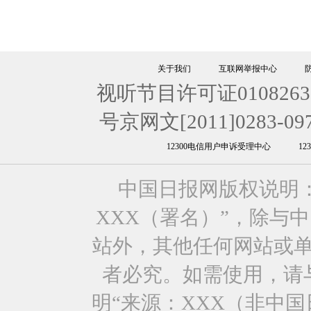
关于我们
互联网举报中心
视听节目许可证0108263
号京网文[2011]0283-09
12300电信用户申诉受理中心
1
中国日报网版权说明
XXX（署名）”，除与
站外，其他任何网站或
者必究。如需使用，请与0
明“来源：XXX（非中