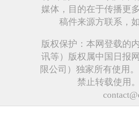
媒体，目的在于传播更
稿件来源方联系，
版权保护：本网登载的
讯等）版权属中国日报
限公司）独家所有使用。
禁止转载使用
contact@