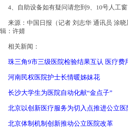
4、自助设备如有疑问请您到9、10号人工
来源：中国日报（记者 刘志华 通讯员 涂晓晨
辑：许婧
相关新闻：
珠三角9市三级医院检验结果互认 医疗费
河南民权医院护士长情暖姊妹花
长沙大学生为医院自动化献“金点子”
北京以创新医疗服务为切入点推进公立医
北京体制机制创新推动公立医院改革