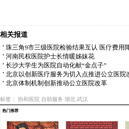
相关报道
珠三角9市三级医院检验结果互认 医疗费用
河南民权医院护士长情暖姊妹花
长沙大学生为医院自动化献“金点子”
北京以创新医疗服务为切入点推进公立医院
北京体制机制创新推动公立医院改革
标签：
协和医院
自助服务
湖北
武汉
热门推荐