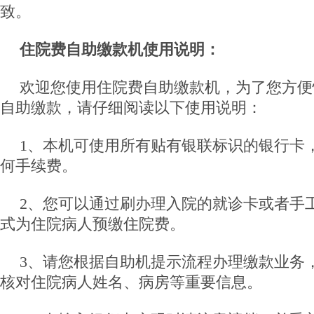
致。
住院费自助缴款机使用说明：
欢迎您使用住院费自助缴款机，为了您方便
自助缴款，请仔细阅读以下使用说明：
1、本机可使用所有贴有银联标识的银行卡
何手续费。
2、您可以通过刷办理入院的就诊卡或者手
式为住院病人预缴住院费。
3、请您根据自助机提示流程办理缴款业务
核对住院病人姓名、病房等重要信息。