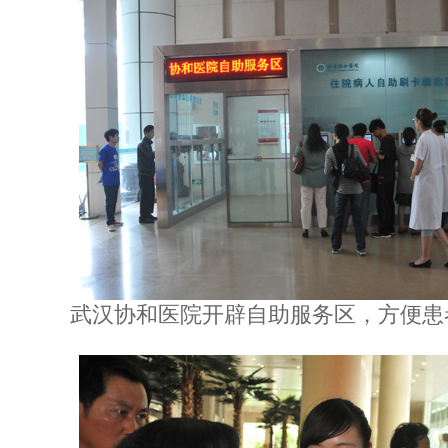
武汉协和医院开辟自助服务区，方便患