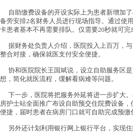
自助缴费设备的开设实际上为患者新增加了
备旁安排2名财务人员进行现场指导。通过使
卡患者基本不再需要排队。仅需要20秒就可完
据财务处负责人介绍，医院投入上百万，与
整合对接，确保就医支付安全便捷。
协和医院院长王国斌说，设立自助服务区是
想，简化就医流程，缓解看病难等问题。
下一步，医院将把服务外延将进一步扩大。
房护士站全面推广布设自助预交住院费设备，
便捷，届时患者在病房门口就可自助完成预缴
另外还计划利用银行网上银行平台，实现住