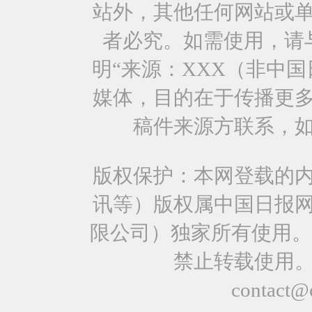
站外，其他任何网站或
者必究。如需使用，请与0
明“来源：XXX（非中
媒体，目的在于传播更
稿件来源方联系，
版权保护：本网登载的
讯等）版权属中国日报
限公司）独家所有使用。
禁止转载使用
contact@