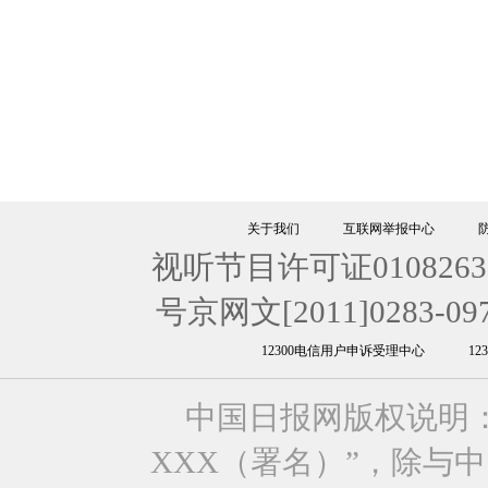
关于我们
互联网举报中心
视听节目许可证0108263
号京网文[2011]0283-09
12300电信用户申诉受理中心
1
中国日报网版权说明
XXX（署名）”，除与