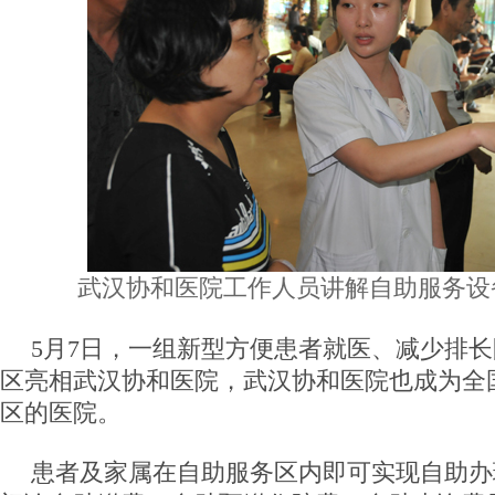
武汉协和医院工作人员讲解自助服务设
5月7日，一组新型方便患者就医、减少排
区亮相武汉协和医院，武汉协和医院也成为全
区的医院。
患者及家属在自助服务区内即可实现自助办