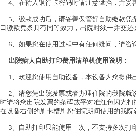
4、在输入银行卡密码时请注意遮挡，并妥
5、缴款成功后，请妥善保管好自助缴款凭
口缴款凭条具有同等效力，出院时须一并交还
6、如果您在使用过程中有任何疑问，请咨
出院病人自助打印费用清单机使用说明：
1、欢迎您使用自助设备，本设备为您提供
2、请您凭出院发票或者办理住院的我院就
时请将您出院发票的条码放平对准红色闪光扫
在设备右侧的刷卡槽刷您住院期间使用的我院
3、自助打印只能使用一次，不支持多次打