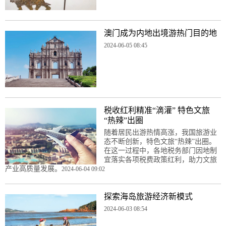
澳门成为内地出境游热门目的地
2024-06-05 08:45
税收红利精准“滴灌” 特色文旅
“热辣”出圈
随着居民出游热情高涨，我国旅游业
态不断创新，特色文旅“热辣”出圈。
在这一过程中，各地税务部门因地制
宜落实各项税费政策红利，助力文旅
产业高质量发展。
2024-06-04 09:02
探索海岛旅游经济新模式
2024-06-03 08:54