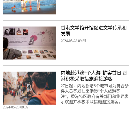
香港文学馆开馆促进文学传承和
发展
2024-05-28 09:35
内地赴港澳“个人游”扩容首日 香
港积极采取措施迎接游客
27日起，内地新增8个城市可为符合条
件人员签发往来港澳“个人旅游签
注”，香港特区政府有关部门和业界表
示欢迎并积极采取措施迎接游客。
2024-05-28 09:09