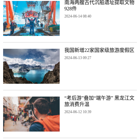
南海两艘古代沉船遗址提取文物
928件
2024-06-14 08:40
我国新增22家国家级旅游度假区
2024-06-13 09:27
“考后游”叠加“端午游” 黑龙江文
旅消费升温
2024-06-12 10:39