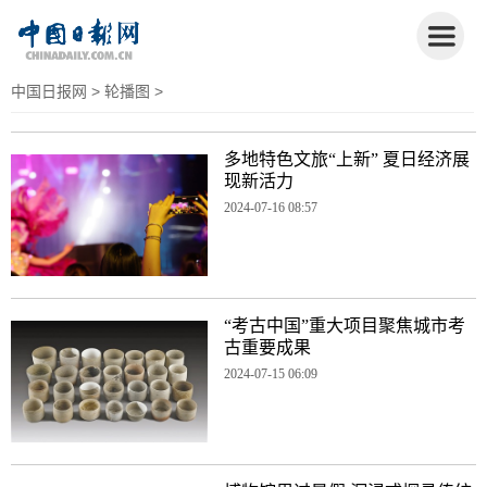
中国日报网
>
轮播图
>
多地特色文旅“上新” 夏日经济展
现新活力
2024-07-16 08:57
“考古中国”重大项目聚焦城市考
古重要成果
2024-07-15 06:09