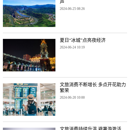
声
2024-06-25 08:26
夏日“冰城”点亮夜经济
2024-06-24 10:19
文旅消费不断增长 多点开花助力
繁荣
2024-06-20 10:00
文旅消费持续升温 避暑游激活