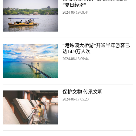
“夏日经济”
2024-06-19 09:44
“港珠澳大桥游”开通半年游客已
达14.9万人次
2024-06-18 09:44
保护文物 传承文明
2024-06-17 05:23