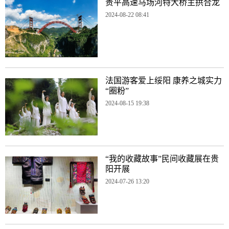
贵平高速马场河特大桥主拱合龙
2024-08-22 08:41
法国游客爱上绥阳 康养之城实力
“圈粉”
2024-08-15 19:38
“我的收藏故事”民间收藏展在贵
阳开展
2024-07-26 13:20