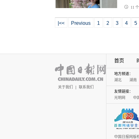
11 
|<<
Previous
1
2
3
4
5
首页
地方频道：
湖北
湖南
关于我们
|
联系我们
友情链接：
光明网
中
中国日报网版