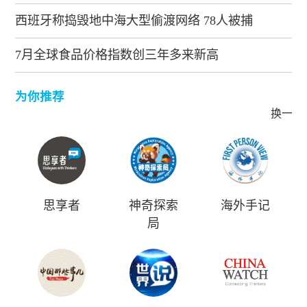
西班牙称捣毁地中海大型偷渡网络 78人被捕
7月全球食品价格指数创三年多来新高
为你推荐
换一批
思享者
神奇探索
海外手记
局