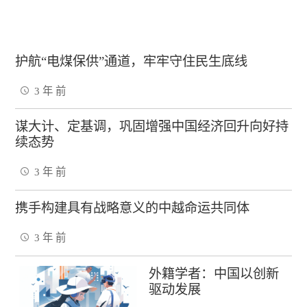
护航“电煤保供”通道，牢牢守住民生底线
3 年 前
谋大计、定基调，巩固增强中国经济回升向好持
续态势
3 年 前
携手构建具有战略意义的中越命运共同体
3 年 前
外籍学者：中国以创新
驱动发展