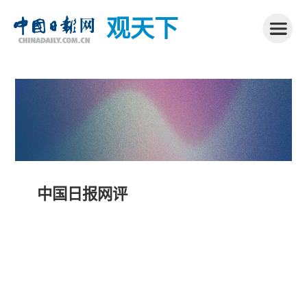
观天下
中国日报网评