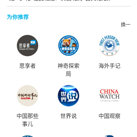
为你推荐
换一批
思享者
神奇探索
海外手记
局
中国那些
世界说
中国观察
事儿