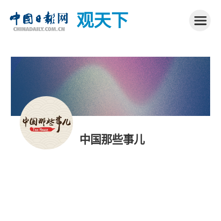
观天下
中国那些事儿