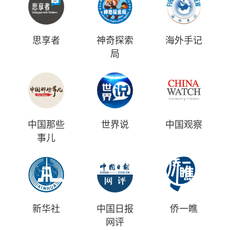
思享者
神奇探索
海外手记
局
中国那些
世界说
中国观察
事儿
新华社
中国日报
侨一瞧
网评