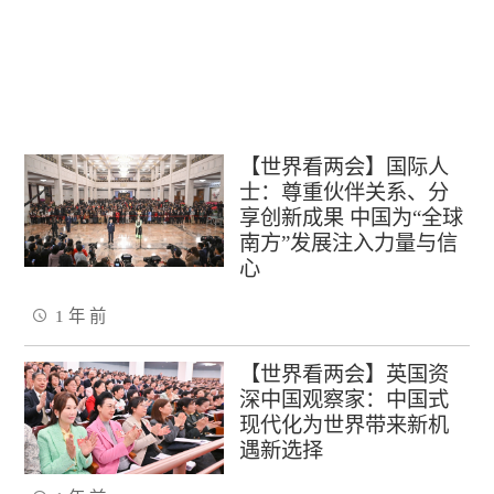
【世界看两会】国际人
士：尊重伙伴关系、分
享创新成果 中国为“全球
南方”发展注入力量与信
心
1 年 前
【世界看两会】英国资
深中国观察家：中国式
现代化为世界带来新机
遇新选择