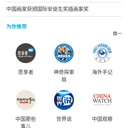
中国画家获颁国际安徒生奖插画家奖
为你推荐
换一批
思享者
神奇探索
海外手记
局
中国那些
世界说
中国观察
事儿