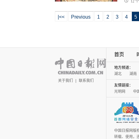
12 
|<<
Previous
1
2
3
4
5
首页
地方频道：
湖北
湖南
关于我们
|
联系我们
友情链接：
光明网
中
中国日报网版
转载、使用，违